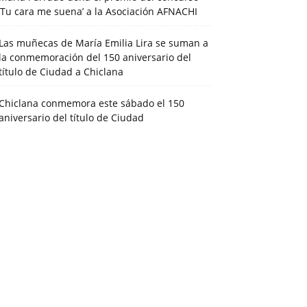
‘Tu cara me suena’ a la Asociación AFNACHI
Las muñecas de María Emilia Lira se suman a
la conmemoración del 150 aniversario del
título de Ciudad a Chiclana
Chiclana conmemora este sábado el 150
aniversario del título de Ciudad