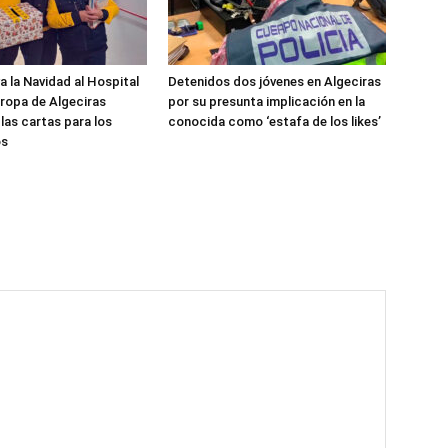
a la Navidad al Hospital
Detenidos dos jóvenes en Algeciras
ropa de Algeciras
por su presunta implicación en la
las cartas para los
conocida como ‘estafa de los likes’
os