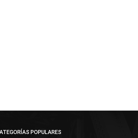
ATEGORÍAS POPULARES