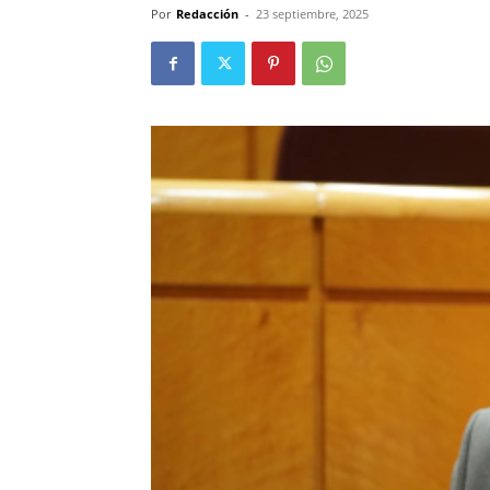
Por
Redacción
-
23 septiembre, 2025