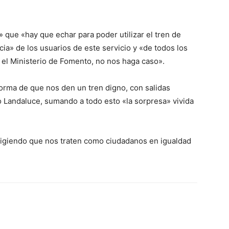
» que «hay que echar para poder utilizar el tren de
cia» de los usuarios de este servicio y «de todos los
el Ministerio de Fomento, no nos haga caso».
orma de que nos den un tren digno, con salidas
o Landaluce, sumando a todo esto «la sorpresa» vivida
xigiendo que nos traten como ciudadanos en igualdad