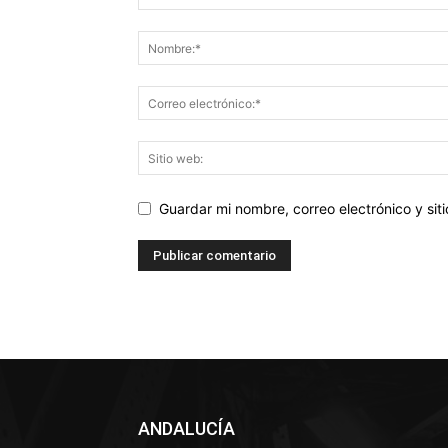
Guardar mi nombre, correo electrónico y si
ANDALUCÍA