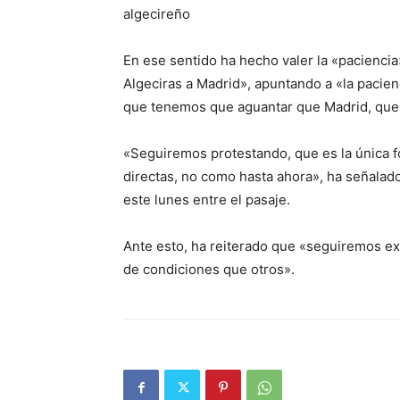
algecireño
En ese sentido ha hecho valer la «paciencia
Algeciras a Madrid», apuntando a «la pacien
que tenemos que aguantar que Madrid, que 
«Seguiremos protestando, que es la única f
directas, no como hasta ahora», ha señalad
este lunes entre el pasaje.
Ante esto, ha reiterado que «seguiremos e
de condiciones que otros».