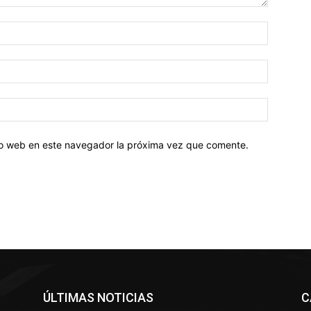
tio web en este navegador la próxima vez que comente.
ÚLTIMAS NOTICIAS
C