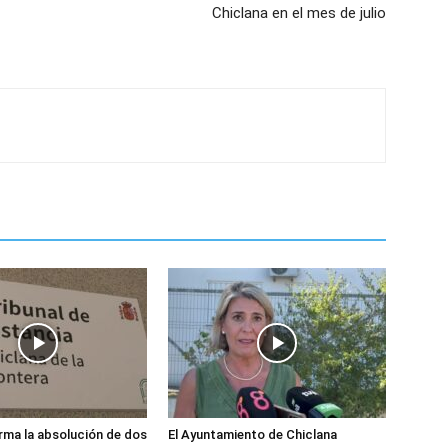
Chiclana en el mes de julio
ma la absolución de dos
El Ayuntamiento de Chiclana