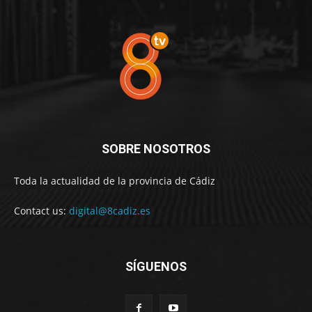
SOBRE NOSOTROS
Toda la actualidad de la provincia de Cádiz
Contact us:
digital@8cadiz.es
SÍGUENOS