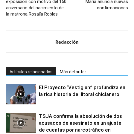
exposición con motivo del 150
María anuncia nuevas
aniversario del nacimiento de
confirmaciones
la matrona Rosalía Robles
Redacción
Artículos relacionados
Más del autor
El Proyecto ‘Vestigium’ profundiza en
la rica historia del litoral chiclanero
TSJA confirma la absolución de dos
acusados de asesinato en un ajuste
de cuentas por narcotráfico en