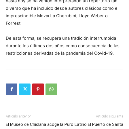
hasta hoy se ha venido interpretando un repertorio tan
diverso que ha incluido desde autores clásicos como el
imprescindible Mozart a Cherubini, Lloyd Weber o
Forrest.
De esta forma, se recupera una tradición interrumpida
durante los últimos dos años como consecuencia de las
restricciones derivadas de la pandemia del Covid-19.
Artículo anterior
Artículo siguiente
El Museo de Chiclana acoge la
Puro Latino El Puerto de Santa