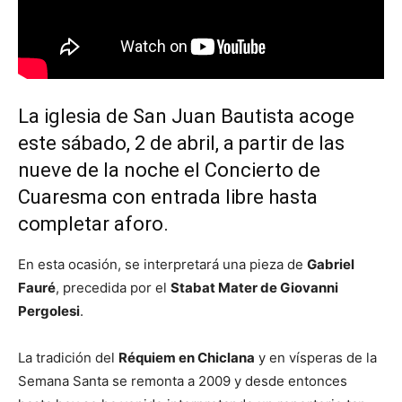
La iglesia de San Juan Bautista acoge
este sábado, 2 de abril, a partir de las
nueve de la noche el Concierto de
Cuaresma con entrada libre hasta
completar aforo.
En esta ocasión, se interpretará una pieza de
Gabriel
Fauré
, precedida por el
Stabat Mater de Giovanni
Pergolesi
.
La tradición del
Réquiem en Chiclana
y en vísperas de la
Semana Santa se remonta a 2009 y desde entonces