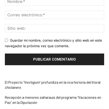
Guardar mi nombre, correo electrónico y sitio web en este
navegador la próxima vez que comente.
El Proyecto ‘Vestigium’ profundiza en la rica historia del litoral
chiclanero
Recepción a menores saharauis del programa ‘Vacaciones en
Paz’ en la Diputación