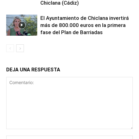
Chiclana (Cádiz)
El Ayuntamiento de Chiclana invertirá
más de 800.000 euros en la primera
fase del Plan de Barriadas
DEJA UNA RESPUESTA