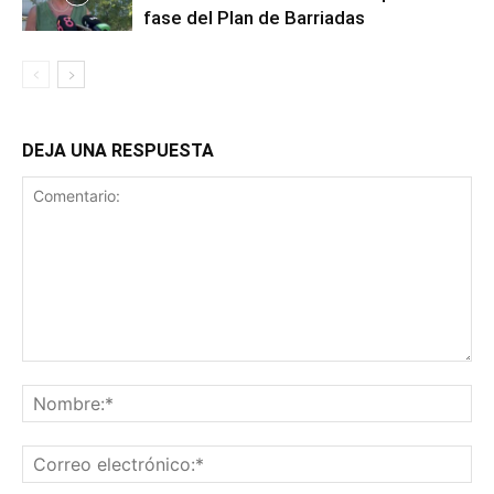
fase del Plan de Barriadas
DEJA UNA RESPUESTA