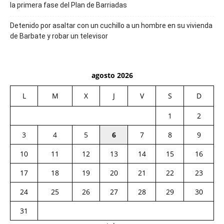
la primera fase del Plan de Barriadas
Detenido por asaltar con un cuchillo a un hombre en su vivienda
de Barbate y robar un televisor
agosto 2026
L
M
X
J
V
S
D
1
2
3
4
5
6
7
8
9
10
11
12
13
14
15
16
17
18
19
20
21
22
23
24
25
26
27
28
29
30
31