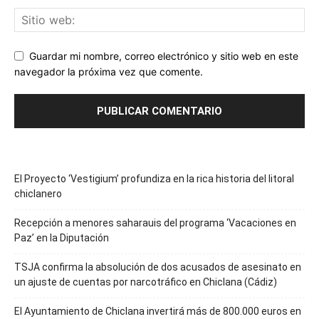
Guardar mi nombre, correo electrónico y sitio web en este
navegador la próxima vez que comente.
El Proyecto ‘Vestigium’ profundiza en la rica historia del litoral
chiclanero
Recepción a menores saharauis del programa ‘Vacaciones en
Paz’ en la Diputación
TSJA confirma la absolución de dos acusados de asesinato en
un ajuste de cuentas por narcotráfico en Chiclana (Cádiz)
El Ayuntamiento de Chiclana invertirá más de 800.000 euros en