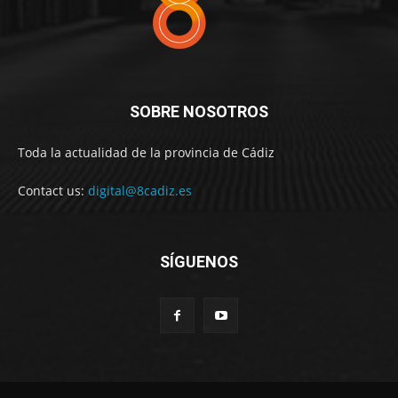
SOBRE NOSOTROS
Toda la actualidad de la provincia de Cádiz
Contact us:
digital@8cadiz.es
SÍGUENOS