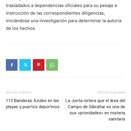
trasladados a dependencias oficiales para su pesaje e
instrucción de las correspondientes diligencias,
iniciándose una investigación para determinar la autoría
de los hechos.
Artículo anterior
Artículo siguiente
113 Banderas Azules en las
La Junta reitera que el área del
playas y puertos deportivos
Campo de Gibraltar es una de
sus «prioridades» en materia
sanitaria