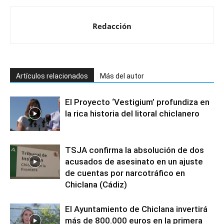
Redacción
Artículos relacionados
Más del autor
El Proyecto ‘Vestigium’ profundiza en
la rica historia del litoral chiclanero
TSJA confirma la absolución de dos
acusados de asesinato en un ajuste
de cuentas por narcotráfico en
Chiclana (Cádiz)
El Ayuntamiento de Chiclana invertirá
más de 800.000 euros en la primera