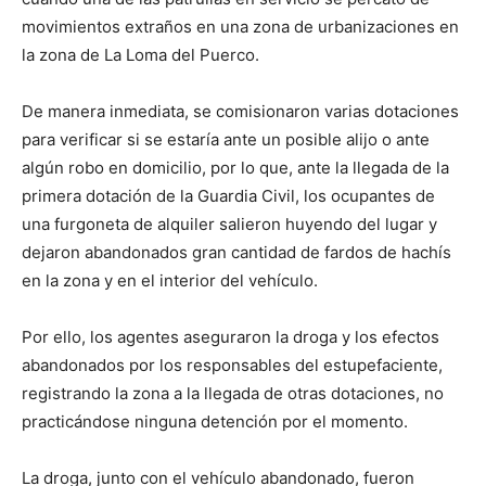
movimientos extraños en una zona de urbanizaciones en
la zona de La Loma del Puerco.
De manera inmediata, se comisionaron varias dotaciones
para verificar si se estaría ante un posible alijo o ante
algún robo en domicilio, por lo que, ante la llegada de la
primera dotación de la Guardia Civil, los ocupantes de
una furgoneta de alquiler salieron huyendo del lugar y
dejaron abandonados gran cantidad de fardos de hachís
en la zona y en el interior del vehículo.
Por ello, los agentes aseguraron la droga y los efectos
abandonados por los responsables del estupefaciente,
registrando la zona a la llegada de otras dotaciones, no
practicándose ninguna detención por el momento.
La droga, junto con el vehículo abandonado, fueron