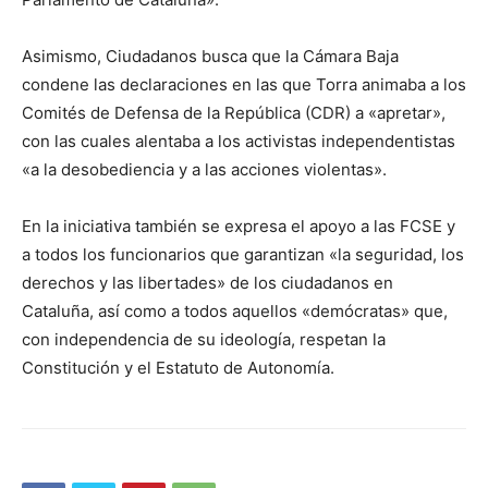
Asimismo, Ciudadanos busca que la Cámara Baja
condene las declaraciones en las que Torra animaba a los
Comités de Defensa de la República (CDR) a «apretar»,
con las cuales alentaba a los activistas independentistas
«a la desobediencia y a las acciones violentas».
En la iniciativa también se expresa el apoyo a las FCSE y
a todos los funcionarios que garantizan «la seguridad, los
derechos y las libertades» de los ciudadanos en
Cataluña, así como a todos aquellos «demócratas» que,
con independencia de su ideología, respetan la
Constitución y el Estatuto de Autonomía.