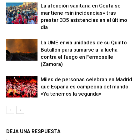
La atención sanitaria en Ceuta se
mantiene «sin incidencias» tras
prestar 335 asistencias en el último
día
La UME envía unidades de su Quinto
Batallón para sumarse a la lucha
contra el fuego en Fermoselle
(Zamora)
Miles de personas celebran en Madrid
que España es campeona del mundo:
«Ya tenemos la segunda»
DEJA UNA RESPUESTA