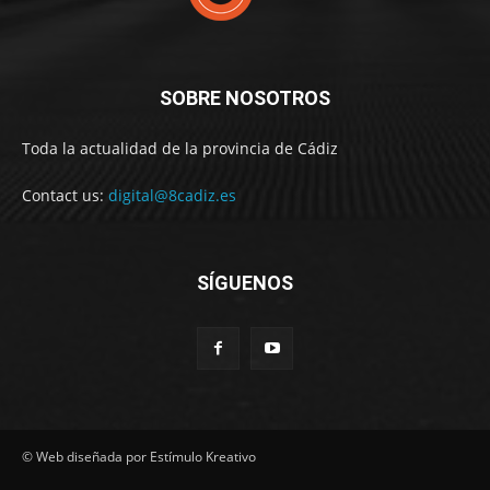
SOBRE NOSOTROS
Toda la actualidad de la provincia de Cádiz
Contact us:
digital@8cadiz.es
SÍGUENOS
© Web diseñada por Estímulo Kreativo