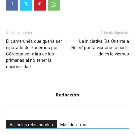
Artículo anterior
Artículo siguiente
El camerunés que quería ser
La iniciativa ‘De Oriente a
diputado de Podemos por
Belén’ podrá visitarse a partir
Córdoba se retira de las
de este viernes
primarias al no tener la
nacionalidad
Redacción
Artículos relacionados
Más del autor