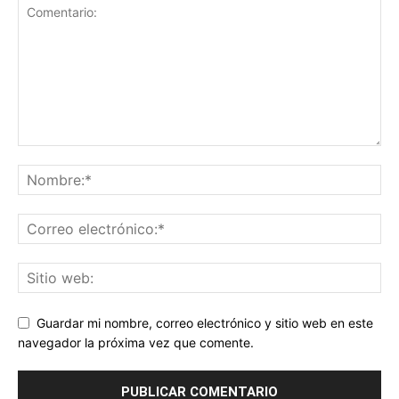
Guardar mi nombre, correo electrónico y sitio web en este
navegador la próxima vez que comente.