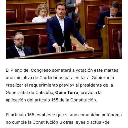
El Pleno del Congreso someterá a votación este martes
una iniciativa de Ciudadanos para instar al Gobierno a
«realizar el requerimiento previo» al presidente de la
Generalitat de Cataluña,
Quim Torra
, previo a la
aplicación del artículo 155 de la Constitución.
El artículo 155 establece que si una comunidad autónoma
no cumple la Constitución u otras leyes o actúa «de