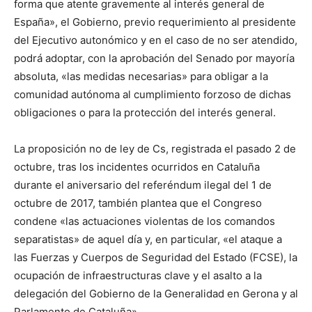
forma que atente gravemente al interés general de
España», el Gobierno, previo requerimiento al presidente
del Ejecutivo autonómico y en el caso de no ser atendido,
podrá adoptar, con la aprobación del Senado por mayoría
absoluta, «las medidas necesarias» para obligar a la
comunidad autónoma al cumplimiento forzoso de dichas
obligaciones o para la protección del interés general.
La proposición no de ley de Cs, registrada el pasado 2 de
octubre, tras los incidentes ocurridos en Cataluña
durante el aniversario del referéndum ilegal del 1 de
octubre de 2017, también plantea que el Congreso
condene «las actuaciones violentas de los comandos
separatistas» de aquel día y, en particular, «el ataque a
las Fuerzas y Cuerpos de Seguridad del Estado (FCSE), la
ocupación de infraestructuras clave y el asalto a la
delegación del Gobierno de la Generalidad en Gerona y al
Parlamento de Cataluña».