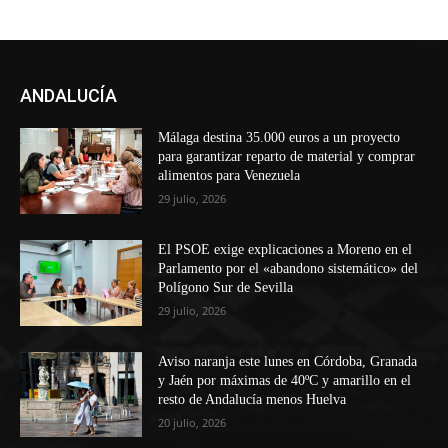
ANDALUCÍA
Málaga destina 35.000 euros a un proyecto
para garantizar reparto de material y comprar
alimentos para Venezuela
29 julio, 2026
El PSOE exige explicaciones a Moreno en el
Parlamento por el «abandono sistemático» del
Polígono Sur de Sevilla
29 julio, 2026
Aviso naranja este lunes en Córdoba, Granada
y Jaén por máximas de 40ºC y amarillo en el
resto de Andalucía menos Huelva
20 julio, 2026