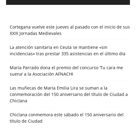
Cortegana vuelve este jueves al pasado con el inicio de sus
XXIX Jornadas Medievales
La atención sanitaria en Ceuta se mantiene «sin
incidencias» tras prestar 335 asistencias en el último día
María Parrado dona el premio del concurso ‘Tu cara me
suena’ a la Asociación AFNACHI
Las muñecas de María Emilia Lira se suman a la
conmemoración del 150 aniversario del título de Ciudad a
Chiclana
Chiclana conmemora este sábado el 150 aniversario del
título de Ciudad