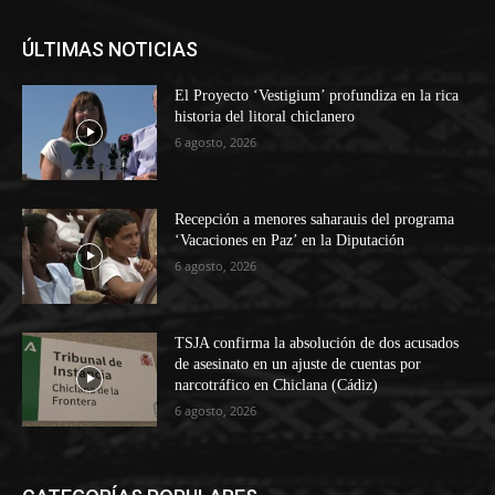
ÚLTIMAS NOTICIAS
El Proyecto ‘Vestigium’ profundiza en la rica
historia del litoral chiclanero
6 agosto, 2026
Recepción a menores saharauis del programa
‘Vacaciones en Paz’ en la Diputación
6 agosto, 2026
TSJA confirma la absolución de dos acusados
de asesinato en un ajuste de cuentas por
narcotráfico en Chiclana (Cádiz)
6 agosto, 2026