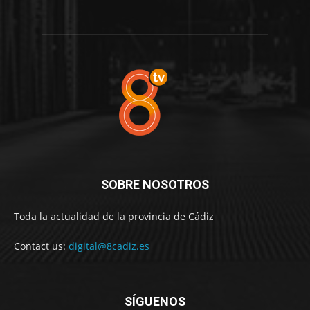
SOBRE NOSOTROS
Toda la actualidad de la provincia de Cádiz
Contact us:
digital@8cadiz.es
SÍGUENOS