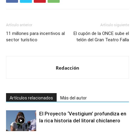
Artículo anterior
Artículo siguiente
11 millones para incentivos al
El cupón de la ONCE sube el
sector turístico
telón del Gran Teatro Falla
Redacción
Artículos relacionados
Más del autor
El Proyecto ‘Vestigium’ profundiza en
la rica historia del litoral chiclanero