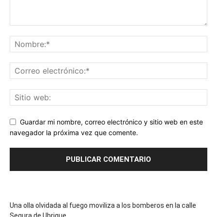
Guardar mi nombre, correo electrónico y sitio web en este
navegador la próxima vez que comente.
Una olla olvidada al fuego moviliza a los bomberos en la calle
Segura de Ubrique