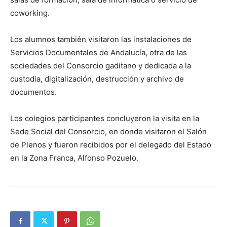
coworking.
Los alumnos también visitaron las instalaciones de
Servicios Documentales de Andalucía, otra de las
sociedades del Consorcio gaditano y dedicada a la
custodia, digitalización, destrucción y archivo de
documentos.
Los colegios participantes concluyeron la visita en la
Sede Social del Consorcio, en donde visitaron el Salón
de Plenos y fueron recibidos por el delegado del Estado
en la Zona Franca, Alfonso Pozuelo.