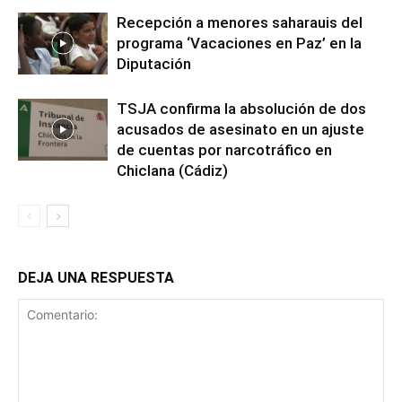
Recepción a menores saharauis del
programa ‘Vacaciones en Paz’ en la
Diputación
TSJA confirma la absolución de dos
acusados de asesinato en un ajuste
de cuentas por narcotráfico en
Chiclana (Cádiz)
DEJA UNA RESPUESTA