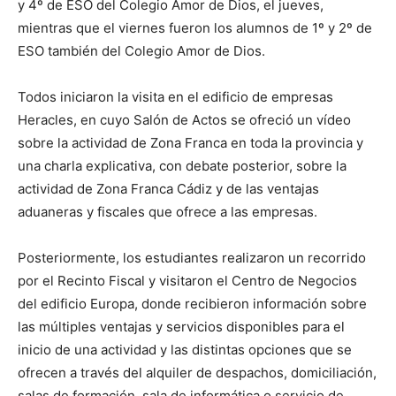
y 4º de ESO del Colegio Amor de Dios, el jueves,
mientras que el viernes fueron los alumnos de 1º y 2º de
ESO también del Colegio Amor de Dios.
Todos iniciaron la visita en el edificio de empresas
Heracles, en cuyo Salón de Actos se ofreció un vídeo
sobre la actividad de Zona Franca en toda la provincia y
una charla explicativa, con debate posterior, sobre la
actividad de Zona Franca Cádiz y de las ventajas
aduaneras y fiscales que ofrece a las empresas.
Posteriormente, los estudiantes realizaron un recorrido
por el Recinto Fiscal y visitaron el Centro de Negocios
del edificio Europa, donde recibieron información sobre
las múltiples ventajas y servicios disponibles para el
inicio de una actividad y las distintas opciones que se
ofrecen a través del alquiler de despachos, domiciliación,
salas de formación, sala de informática o servicio de