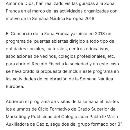
Amor de Dios, han realizado visitas guiadas a la Zona
Franca en el marco de las actividades organizadas con
motivo de la Semana Náutica Europea 2018.
El Consorcio de la Zona Franca ya inició en 2013 un
programa de puertas abiertas dirigido a todo tipo de
entidades sociales, culturales, centros educativos,
asociaciones de vecinos, colegios profesionales, etc,
para abrir el Recinto Fiscal a la sociedad y en este caso
se havalorado la propuesta de incluir este programa en
las actividades de celebración de la Semana Náutica
Europea.
Abrieron el programa de visitas de la semana el martes
los alumnos de Ciclo Formativo de Grado Superior de
Marketing y Publicidad del Colegio Juan Pablo II-María
Auxiliadora de Cádiz, seguidos del grupo formado por 3º