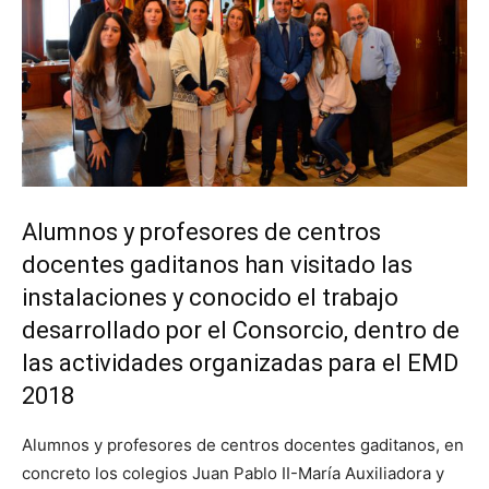
Alumnos y profesores de centros
docentes gaditanos han visitado las
instalaciones y conocido el trabajo
desarrollado por el Consorcio, dentro de
las actividades organizadas para el EMD
2018
Alumnos y profesores de centros docentes gaditanos, en
concreto los colegios Juan Pablo II-María Auxiliadora y