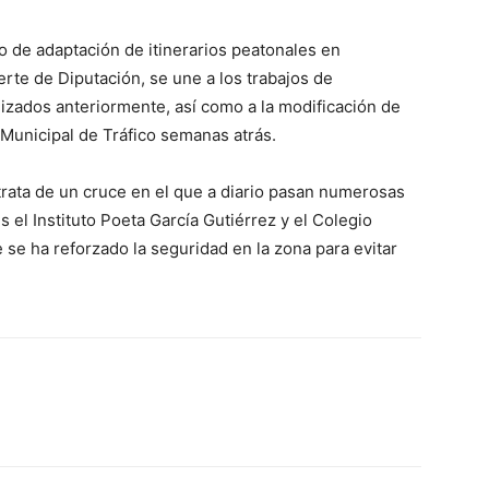
o de adaptación de itinerarios peatonales en
erte de Diputación, se une a los trabajos de
lizados anteriormente, así como a la modificación de
 Municipal de Tráfico semanas atrás.
trata de un cruce en el que a diario pasan numerosas
s el Instituto Poeta García Gutiérrez y el Colegio
se ha reforzado la seguridad en la zona para evitar