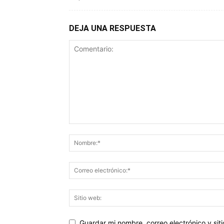
DEJA UNA RESPUESTA
Guardar mi nombre, correo electrónico y si