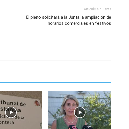
Artículo siguiente
e
El pleno solicitará a la Junta la ampliación de
horarios comerciales en festivos