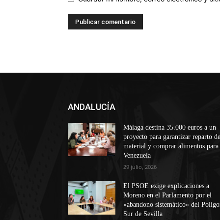
ANDALUCÍA
Málaga destina 35.000 euros a un
proyecto para garantizar reparto d
material y comprar alimentos para
Venezuela
29 julio, 2026
El PSOE exige explicaciones a
Moreno en el Parlamento por el
«abandono sistemático» del Políg
Sur de Sevilla