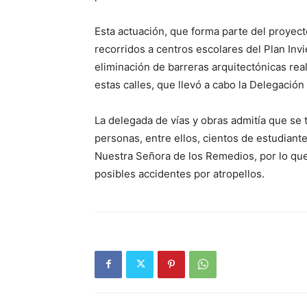
Esta actuación, que forma parte del proyect
recorridos a centros escolares del Plan Invi
eliminación de barreras arquitectónicas rea
estas calles, que llevó a cabo la Delegación
La delegada de vías y obras admitía que se 
personas, entre ellos, cientos de estudiante
Nuestra Señora de los Remedios, por lo que 
posibles accidentes por atropellos.