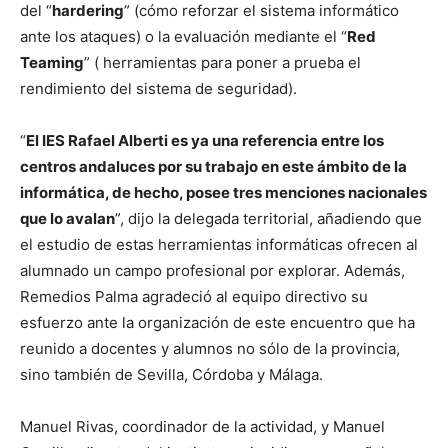
del “
hardering
” (cómo reforzar el sistema informático
ante los ataques) o la evaluación mediante el “
Red
Teaming
” ( herramientas para poner a prueba el
rendimiento del sistema de seguridad).
“
El IES Rafael Alberti es ya una referencia entre los
centros andaluces por su trabajo en este ámbito de la
informática, de hecho, posee tres menciones nacionales
que lo avalan
”, dijo la delegada territorial, añadiendo que
el estudio de estas herramientas informáticas ofrecen al
alumnado un campo profesional por explorar. Además,
Remedios Palma agradeció al equipo directivo su
esfuerzo ante la organización de este encuentro que ha
reunido a docentes y alumnos no sólo de la provincia,
sino también de Sevilla, Córdoba y Málaga.
Manuel Rivas, coordinador de la actividad, y Manuel