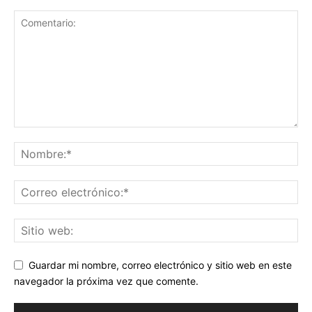
Guardar mi nombre, correo electrónico y sitio web en este
navegador la próxima vez que comente.