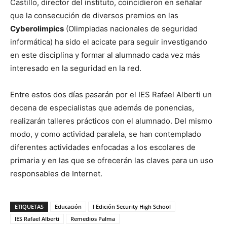
Castillo, director del instituto, coincidieron en señalar
que la consecución de diversos premios en las
Cyberolimpics
(Olimpiadas nacionales de seguridad
informática) ha sido el acicate para seguir investigando
en este disciplina y formar al alumnado cada vez más
interesado en la seguridad en la red.
Entre estos dos días pasarán por el IES Rafael Alberti un
decena de especialistas que además de ponencias,
realizarán talleres prácticos con el alumnado. Del mismo
modo, y como actividad paralela, se han contemplado
diferentes actividades enfocadas a los escolares de
primaria y en las que se ofrecerán las claves para un uso
responsables de Internet.
ETIQUETAS
Educación
I Edición Security High School
IES Rafael Alberti
Remedios Palma