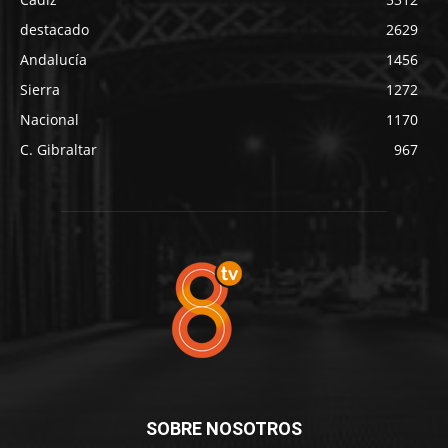
destacado
2629
Andalucía
1456
Sierra
1272
Nacional
1170
C. Gibraltar
967
SOBRE NOSOTROS