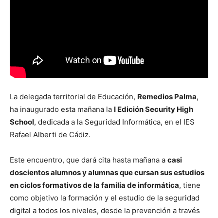
La delegada territorial de Educación,
Remedios Palma
,
ha inaugurado esta mañana la
I Edición Security High
School
, dedicada a la Seguridad Informática, en el IES
Rafael Alberti de Cádiz.
Este encuentro, que dará cita hasta mañana a
casi
doscientos alumnos y alumnas que cursan sus estudios
en ciclos formativos de la familia de informática
, tiene
como objetivo la formación y el estudio de la seguridad
digital a todos los niveles, desde la prevención a través