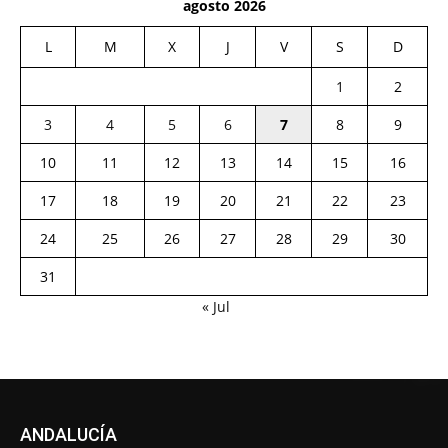
agosto 2026
L
M
X
J
V
S
D
1
2
3
4
5
6
7
8
9
10
11
12
13
14
15
16
17
18
19
20
21
22
23
24
25
26
27
28
29
30
31
« Jul
ANDALUCÍA