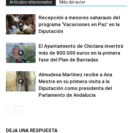
Artículos relacionados
Más del autor
Recepción a menores saharauis del
programa ‘Vacaciones en Paz’ en la
Diputación
El Ayuntamiento de Chiclana invertirá
más de 800.000 euros en la primera
fase del Plan de Barriadas
Almudena Martínez recibe a Ana
Mestre en su primera visita a la
Diputación como presidenta del
Parlamento de Andalucía
DEJA UNA RESPUESTA