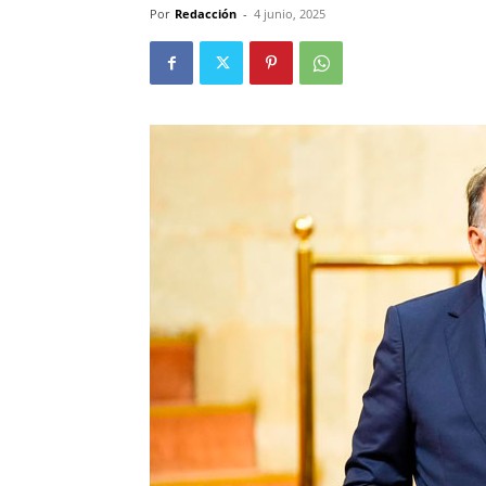
Por
Redacción
-
4 junio, 2025