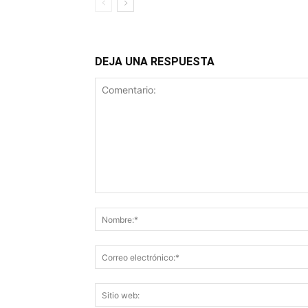
DEJA UNA RESPUESTA