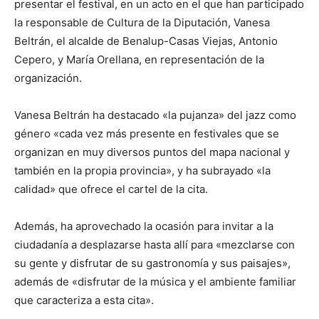
presentar el festival, en un acto en el que han participado
la responsable de Cultura de la Diputación, Vanesa
Beltrán, el alcalde de Benalup-Casas Viejas, Antonio
Cepero, y María Orellana, en representación de la
organización.
Vanesa Beltrán ha destacado «la pujanza» del jazz como
género «cada vez más presente en festivales que se
organizan en muy diversos puntos del mapa nacional y
también en la propia provincia», y ha subrayado «la
calidad» que ofrece el cartel de la cita.
Además, ha aprovechado la ocasión para invitar a la
ciudadanía a desplazarse hasta allí para «mezclarse con
su gente y disfrutar de su gastronomía y sus paisajes»,
además de «disfrutar de la música y el ambiente familiar
que caracteriza a esta cita».