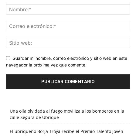
Guardar mi nombre, correo electrónico y sitio web en este
navegador la próxima vez que comente.
Una olla olvidada al fuego moviliza a los bomberos en la
calle Segura de Ubrique
El ubriqueño Borja Troya recibe el Premio Talento Joven