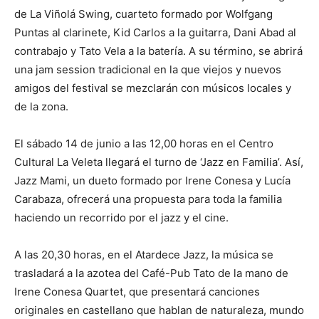
de La Viñolá Swing, cuarteto formado por Wolfgang
Puntas al clarinete, Kid Carlos a la guitarra, Dani Abad al
contrabajo y Tato Vela a la batería. A su término, se abrirá
una jam session tradicional en la que viejos y nuevos
amigos del festival se mezclarán con músicos locales y
de la zona.
El sábado 14 de junio a las 12,00 horas en el Centro
Cultural La Veleta llegará el turno de ‘Jazz en Familia’. Así,
Jazz Mami, un dueto formado por Irene Conesa y Lucía
Carabaza, ofrecerá una propuesta para toda la familia
haciendo un recorrido por el jazz y el cine.
A las 20,30 horas, en el Atardece Jazz, la música se
trasladará a la azotea del Café-Pub Tato de la mano de
Irene Conesa Quartet, que presentará canciones
originales en castellano que hablan de naturaleza, mundo