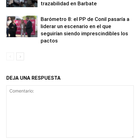
trazabilidad en Barbate
Barómetro 8: el PP de Conil pasaría a
liderar un escenario en el que
seguirían siendo imprescindibles los
pactos
DEJA UNA RESPUESTA