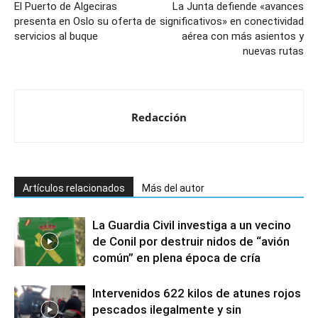
El Puerto de Algeciras
La Junta defiende «avances
presenta en Oslo su oferta de
significativos» en conectividad
servicios al buque
aérea con más asientos y
nuevas rutas
Redacción
Artículos relacionados
Más del autor
La Guardia Civil investiga a un vecino
de Conil por destruir nidos de “avión
común” en plena época de cría
Intervenidos 622 kilos de atunes rojos
pescados ilegalmente y sin