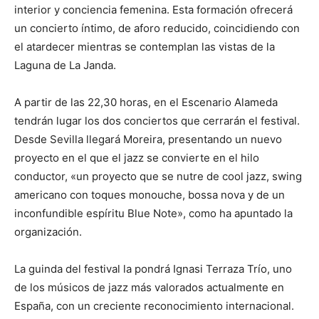
interior y conciencia femenina. Esta formación ofrecerá
un concierto íntimo, de aforo reducido, coincidiendo con
el atardecer mientras se contemplan las vistas de la
Laguna de La Janda.
A partir de las 22,30 horas, en el Escenario Alameda
tendrán lugar los dos conciertos que cerrarán el festival.
Desde Sevilla llegará Moreira, presentando un nuevo
proyecto en el que el jazz se convierte en el hilo
conductor, «un proyecto que se nutre de cool jazz, swing
americano con toques monouche, bossa nova y de un
inconfundible espíritu Blue Note», como ha apuntado la
organización.
La guinda del festival la pondrá Ignasi Terraza Trío, uno
de los músicos de jazz más valorados actualmente en
España, con un creciente reconocimiento internacional.