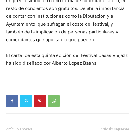
un precio simbólico como forma de controlar el aforo, el
resto de conciertos son gratuitos. De ahí la importancia
de contar con instituciones como la Diputación y el
Ayuntamiento, que sufragan el coste del festival, y
también de la implicación de personas particulares y
comerciantes que aportan lo que pueden.
El cartel de esta quinta edición del Festival Casas Viejazz
ha sido diseñado por Alberto López Baena.
Artículo anterior
Artículo siguiente