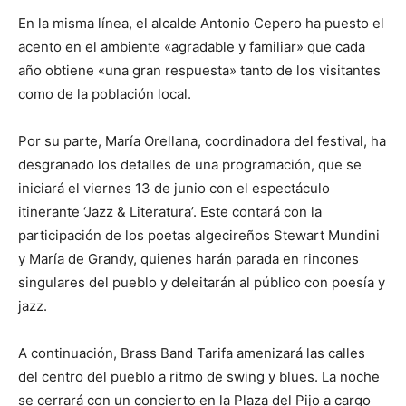
En la misma línea, el alcalde Antonio Cepero ha puesto el
acento en el ambiente «agradable y familiar» que cada
año obtiene «una gran respuesta» tanto de los visitantes
como de la población local.
Por su parte, María Orellana, coordinadora del festival, ha
desgranado los detalles de una programación, que se
iniciará el viernes 13 de junio con el espectáculo
itinerante ‘Jazz & Literatura’. Este contará con la
participación de los poetas algecireños Stewart Mundini
y María de Grandy, quienes harán parada en rincones
singulares del pueblo y deleitarán al público con poesía y
jazz.
A continuación, Brass Band Tarifa amenizará las calles
del centro del pueblo a ritmo de swing y blues. La noche
se cerrará con un concierto en la Plaza del Pijo a cargo