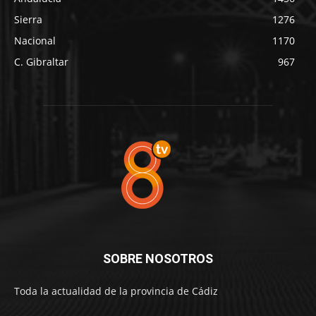
Sierra
1276
Nacional
1170
C. Gibraltar
967
SOBRE NOSOTROS
Toda la actualidad de la provincia de Cádiz