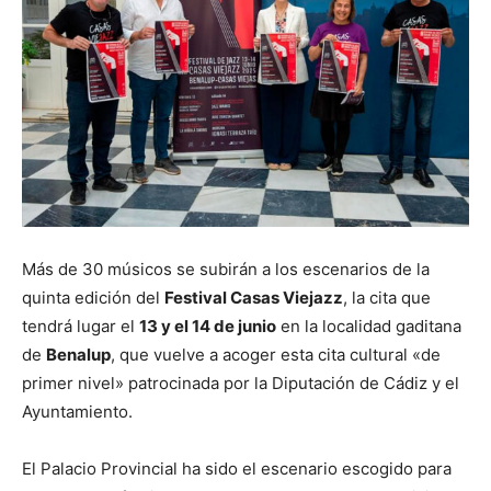
Más de 30 músicos se subirán a los escenarios de la
quinta edición del
Festival Casas Viejazz
, la cita que
tendrá lugar el
13 y el 14 de junio
en la localidad gaditana
de
Benalup
, que vuelve a acoger esta cita cultural «de
primer nivel» patrocinada por la Diputación de Cádiz y el
Ayuntamiento.
El Palacio Provincial ha sido el escenario escogido para