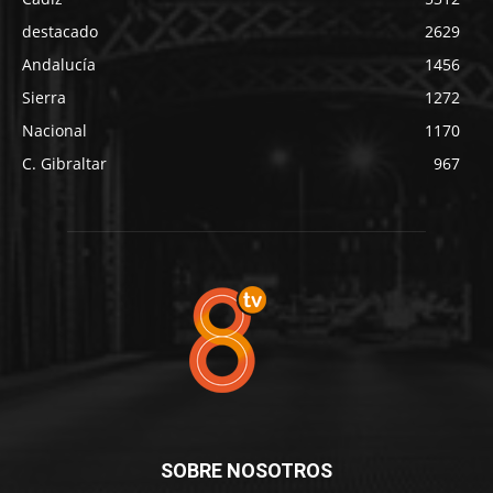
destacado
2629
Andalucía
1456
Sierra
1272
Nacional
1170
C. Gibraltar
967
SOBRE NOSOTROS