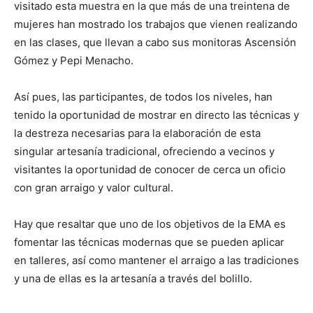
visitado esta muestra en la que más de una treintena de
mujeres han mostrado los trabajos que vienen realizando
en las clases, que llevan a cabo sus monitoras Ascensión
Gómez y Pepi Menacho.
Así pues, las participantes, de todos los niveles, han
tenido la oportunidad de mostrar en directo las técnicas y
la destreza necesarias para la elaboración de esta
singular artesanía tradicional, ofreciendo a vecinos y
visitantes la oportunidad de conocer de cerca un oficio
con gran arraigo y valor cultural.
Hay que resaltar que uno de los objetivos de la EMA es
fomentar las técnicas modernas que se pueden aplicar
en talleres, así como mantener el arraigo a las tradiciones
y una de ellas es la artesanía a través del bolillo.