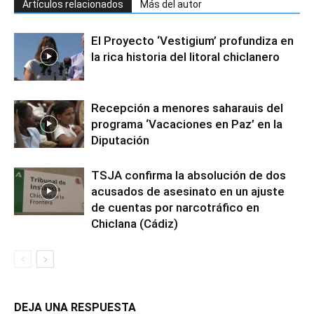
Artículos relacionados
Más del autor
El Proyecto ‘Vestigium’ profundiza en
la rica historia del litoral chiclanero
Recepción a menores saharauis del
programa ‘Vacaciones en Paz’ en la
Diputación
TSJA confirma la absolución de dos
acusados de asesinato en un ajuste
de cuentas por narcotráfico en
Chiclana (Cádiz)
DEJA UNA RESPUESTA