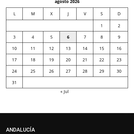
agosto 2026
L
M
X
J
V
S
D
1
2
3
4
5
6
7
8
9
10
11
12
13
14
15
16
17
18
19
20
21
22
23
24
25
26
27
28
29
30
31
« Jul
ANDALUCÍA