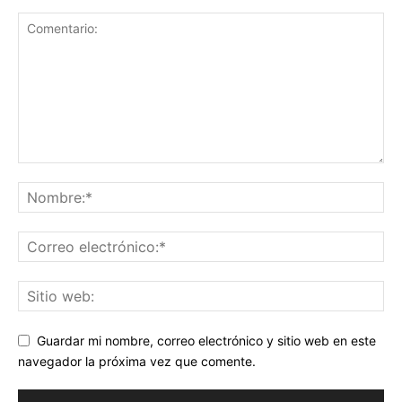
Guardar mi nombre, correo electrónico y sitio web en este
navegador la próxima vez que comente.