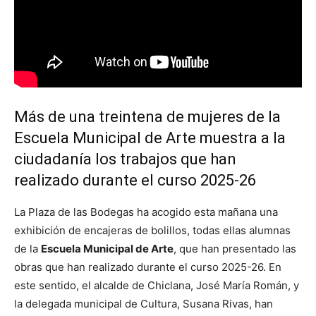
Más de una treintena de mujeres de la
Escuela Municipal de Arte muestra a la
ciudadanía los trabajos que han
realizado durante el curso 2025-26
La Plaza de las Bodegas ha acogido esta mañana una
exhibición de encajeras de bolillos, todas ellas alumnas
de la
Escuela Municipal de Arte
, que han presentado las
obras que han realizado durante el curso 2025-26. En
este sentido, el alcalde de Chiclana, José María Román, y
la delegada municipal de Cultura, Susana Rivas, han