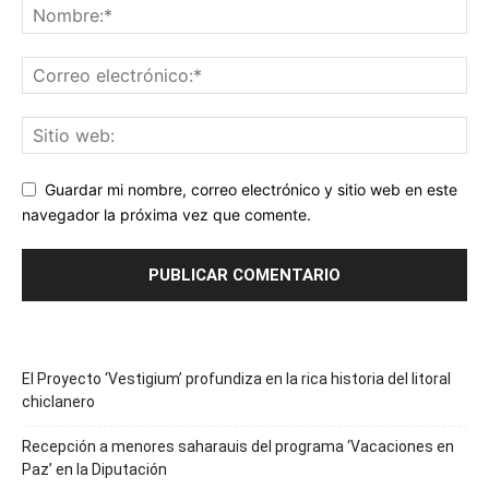
Guardar mi nombre, correo electrónico y sitio web en este
navegador la próxima vez que comente.
El Proyecto ‘Vestigium’ profundiza en la rica historia del litoral
chiclanero
Recepción a menores saharauis del programa ‘Vacaciones en
Paz’ en la Diputación