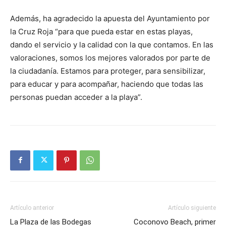
Además, ha agradecido la apuesta del Ayuntamiento por
la Cruz Roja “para que pueda estar en estas playas,
dando el servicio y la calidad con la que contamos. En las
valoraciones, somos los mejores valorados por parte de
la ciudadanía. Estamos para proteger, para sensibilizar,
para educar y para acompañar, haciendo que todas las
personas puedan acceder a la playa”.
Artículo anterior
Artículo siguiente
La Plaza de las Bodegas
Coconovo Beach, primer