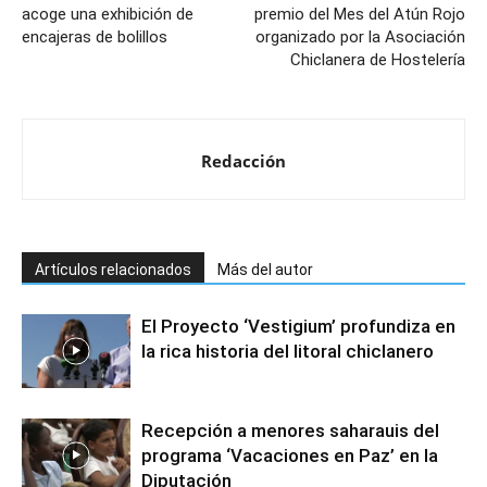
acoge una exhibición de
premio del Mes del Atún Rojo
encajeras de bolillos
organizado por la Asociación
Chiclanera de Hostelería
Redacción
Artículos relacionados
Más del autor
El Proyecto ‘Vestigium’ profundiza en
la rica historia del litoral chiclanero
Recepción a menores saharauis del
programa ‘Vacaciones en Paz’ en la
Diputación