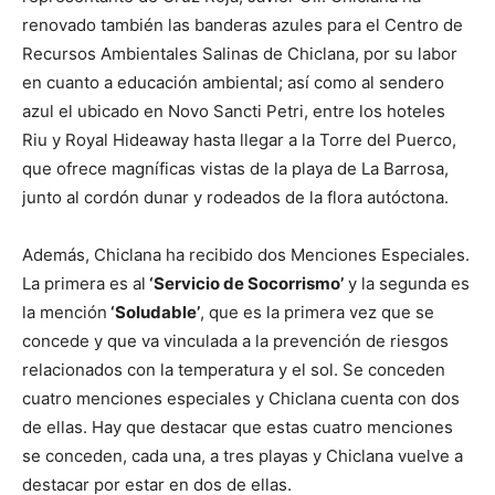
renovado también las banderas azules para el Centro de
Recursos Ambientales Salinas de Chiclana, por su labor
en cuanto a educación ambiental; así como al sendero
azul el ubicado en Novo Sancti Petri, entre los hoteles
Riu y Royal Hideaway hasta llegar a la Torre del Puerco,
que ofrece magníficas vistas de la playa de La Barrosa,
junto al cordón dunar y rodeados de la flora autóctona.
Además, Chiclana ha recibido dos Menciones Especiales.
La primera es al
‘Servicio de Socorrismo’
y la segunda es
la mención
‘Soludable’
, que es la primera vez que se
concede y que va vinculada a la prevención de riesgos
relacionados con la temperatura y el sol. Se conceden
cuatro menciones especiales y Chiclana cuenta con dos
de ellas. Hay que destacar que estas cuatro menciones
se conceden, cada una, a tres playas y Chiclana vuelve a
destacar por estar en dos de ellas.