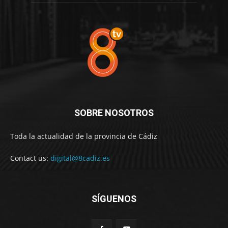
SOBRE NOSOTROS
Toda la actualidad de la provincia de Cádiz
Contact us:
digital@8cadiz.es
SÍGUENOS