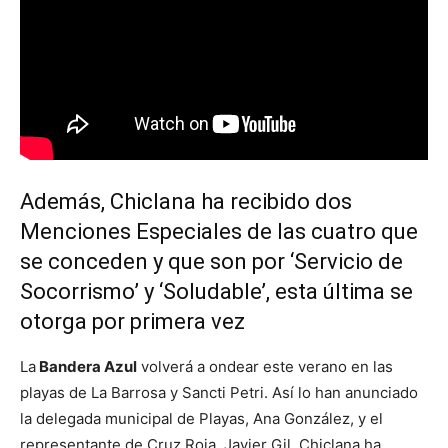
Además, Chiclana ha recibido dos
Menciones Especiales de las cuatro que
se conceden y que son por ‘Servicio de
Socorrismo’ y ‘Soludable’, esta última se
otorga por primera vez
La
Bandera Azul
volverá a ondear este verano en las
playas de La Barrosa y Sancti Petri. Así lo han anunciado
la delegada municipal de Playas, Ana González, y el
representante de Cruz Roja, Javier Gil. Chiclana ha