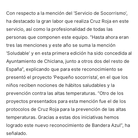
Con respecto a la mención del ‘Servicio de Socorrismo’,
ha destacado la gran labor que realiza Cruz Roja en este
servicio, así como la profesionalidad de todas las
personas que componen este equipo. “Hasta ahora eran
tres las menciones y este año se suma la mención
‘Soludable’ y en esta primera edición ha sido concedida al
Ayuntamiento de Chiclana, junto a otros dos del resto de
España”, explicando que para este reconocimiento se
presentó el proyecto ‘Pequeño socorrista’, en el que los
niños reciben nociones de hábitos saludables y la
prevención contra las altas temperaturas. “Otro de los
proyectos presentados para esta mención fue el de los
protocolos de Cruz Roja para la prevención de las altas
temperaturas. Gracias a estas dos iniciativas hemos
logrado este nuevo reconocimiento de Bandera Azul”, ha
señalado.