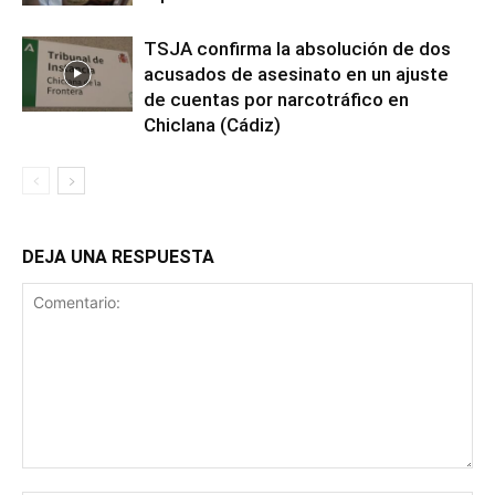
TSJA confirma la absolución de dos
acusados de asesinato en un ajuste
de cuentas por narcotráfico en
Chiclana (Cádiz)
DEJA UNA RESPUESTA