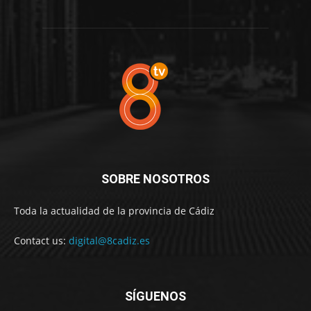
SOBRE NOSOTROS
Toda la actualidad de la provincia de Cádiz
Contact us:
digital@8cadiz.es
SÍGUENOS