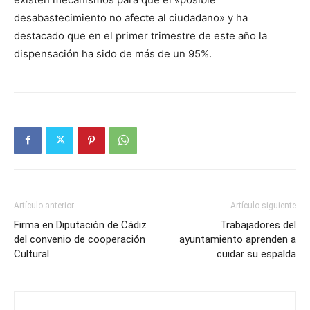
desabastecimiento no afecte al ciudadano» y ha
destacado que en el primer trimestre de este año la
dispensación ha sido de más de un 95%.
Artículo anterior
Artículo siguiente
Firma en Diputación de Cádiz
Trabajadores del
del convenio de cooperación
ayuntamiento aprenden a
Cultural
cuidar su espalda