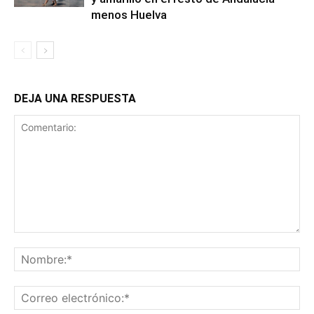
menos Huelva
DEJA UNA RESPUESTA