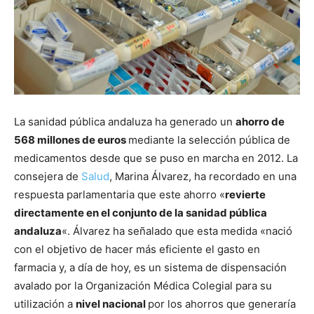
La sanidad pública andaluza ha generado un
ahorro de
568 millones de euros
mediante la selección pública de
medicamentos desde que se puso en marcha en 2012. La
consejera de
Salud
, Marina Álvarez, ha recordado en una
respuesta parlamentaria que este ahorro «
revierte
directamente en el conjunto de la sanidad pública
andaluza
«. Álvarez ha señalado que esta medida «nació
con el objetivo de hacer más eficiente el gasto en
farmacia y, a día de hoy, es un sistema de dispensación
avalado por la Organización Médica Colegial para su
utilización a
nivel nacional
por los ahorros que generaría