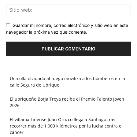
Guardar mi nombre, correo electrónico y sitio web en este
navegador la próxima vez que comente.
Una olla olvidada al fuego moviliza a los bomberos en la
calle Segura de Ubrique
El ubriqueño Borja Troya recibe el Premio Talento Joven
2026
El villamartinense Juan Orozco llega a Santiago tras
recorrer más de 1.000 kilómetros por la lucha contra el
cáncer