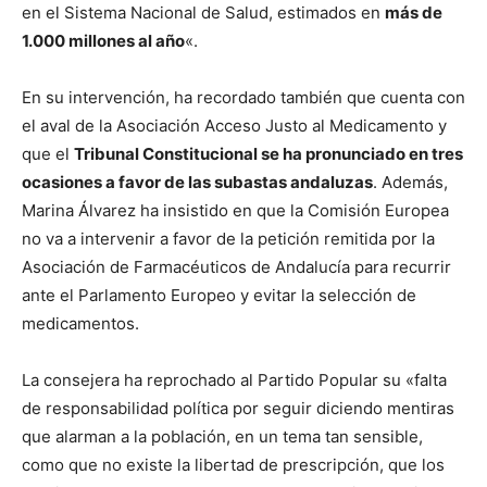
en el Sistema Nacional de Salud, estimados en
más de
1.000 millones al año
«.
En su intervención, ha recordado también que cuenta con
el aval de la Asociación Acceso Justo al Medicamento y
que el
Tribunal Constitucional se ha pronunciado en tres
ocasiones a favor de las subastas andaluzas
. Además,
Marina Álvarez ha insistido en que la Comisión Europea
no va a intervenir a favor de la petición remitida por la
Asociación de Farmacéuticos de Andalucía para recurrir
ante el Parlamento Europeo y evitar la selección de
medicamentos.
La consejera ha reprochado al Partido Popular su «falta
de responsabilidad política por seguir diciendo mentiras
que alarman a la población, en un tema tan sensible,
como que no existe la libertad de prescripción, que los