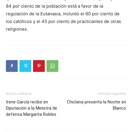
84 por ciento de la población está a favor de la
regulación de la Eutanasia, incluido el 60 por ciento de
los católicos y el 45 por ciento de practicantes de otras
religiones.
Artículo anterior
Artículo siguiente
Irene García recibe en
Chiclana presenta la Noche en
Diputación a la Ministra de
Blanco
defensa Margarita Robles