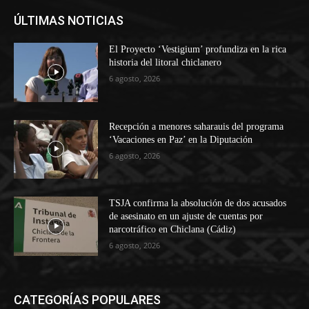
ÚLTIMAS NOTICIAS
El Proyecto ‘Vestigium’ profundiza en la rica
historia del litoral chiclanero
6 agosto, 2026
Recepción a menores saharauis del programa
‘Vacaciones en Paz’ en la Diputación
6 agosto, 2026
TSJA confirma la absolución de dos acusados
de asesinato en un ajuste de cuentas por
narcotráfico en Chiclana (Cádiz)
6 agosto, 2026
CATEGORÍAS POPULARES