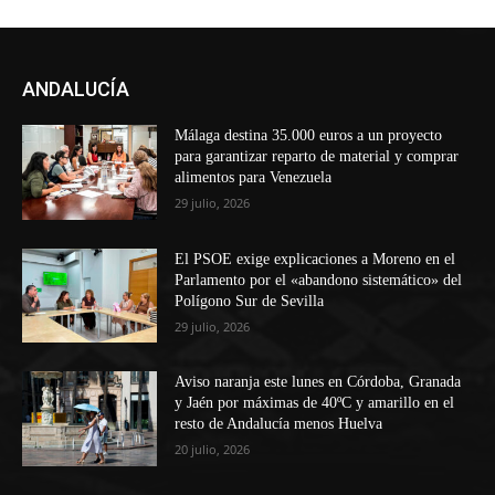
ANDALUCÍA
Málaga destina 35.000 euros a un proyecto
para garantizar reparto de material y comprar
alimentos para Venezuela
29 julio, 2026
El PSOE exige explicaciones a Moreno en el
Parlamento por el «abandono sistemático» del
Polígono Sur de Sevilla
29 julio, 2026
Aviso naranja este lunes en Córdoba, Granada
y Jaén por máximas de 40ºC y amarillo en el
resto de Andalucía menos Huelva
20 julio, 2026