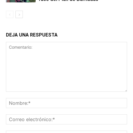
DEJA UNA RESPUESTA