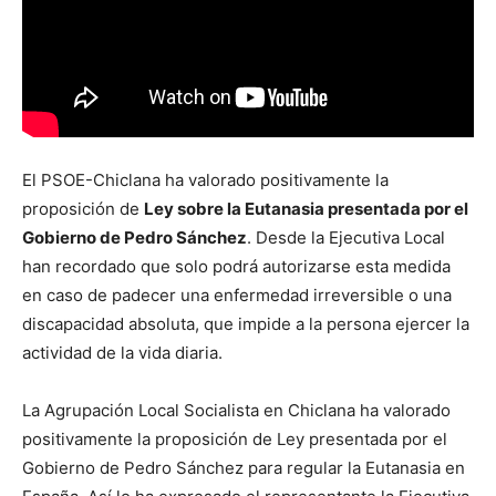
El PSOE-Chiclana ha valorado positivamente la
proposición de
Ley sobre la Eutanasia presentada por el
Gobierno de Pedro Sánchez
. Desde la Ejecutiva Local
han recordado que solo podrá autorizarse esta medida
en caso de padecer una enfermedad irreversible o una
discapacidad absoluta, que impide a la persona ejercer la
actividad de la vida diaria.
La Agrupación Local Socialista en Chiclana ha valorado
positivamente la proposición de Ley presentada por el
Gobierno de Pedro Sánchez para regular la Eutanasia en