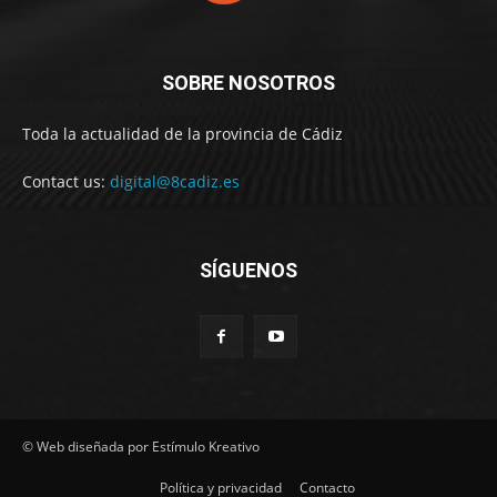
SOBRE NOSOTROS
Toda la actualidad de la provincia de Cádiz
Contact us:
digital@8cadiz.es
SÍGUENOS
© Web diseñada por Estímulo Kreativo
Política y privacidad
Contacto