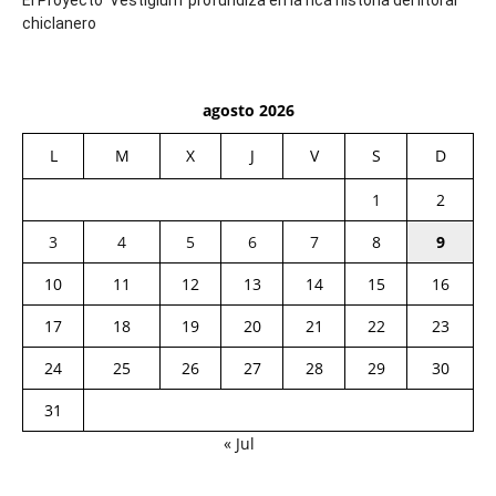
chiclanero
agosto 2026
L
M
X
J
V
S
D
1
2
3
4
5
6
7
8
9
10
11
12
13
14
15
16
17
18
19
20
21
22
23
24
25
26
27
28
29
30
31
« Jul