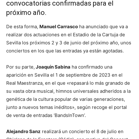
convocatorias confirmadas para el
próximo año.
De esta forma,
Manuel Carrasco
ha anunciado que va a
realizar dos actuaciones en el Estadio de la Cartuja de
Sevilla los próximos 2 y 3 de junio del próximo año, unos
conciertos en los que las entradas ya están agotadas.
Por su parte,
Joaquín Sabina
ha confirmado una
aparición en Sevilla el 1 de septiembre de 2023 en el
Real Maestranza, en el que «repasará lo más granado de
su vasta obra musical, himnos universales adheridos a la
genética de la cultura popular de varias generaciones,
junto a nuevos temas inéditos», según recoge el portal
de venta de entradas ‘BandsInTown’.
Alejandro Sanz
realizará un concierto el 8 de julio en