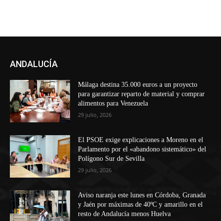
ANDALUCÍA
Málaga destina 35.000 euros a un proyecto
para garantizar reparto de material y comprar
alimentos para Venezuela
29 julio, 2026
El PSOE exige explicaciones a Moreno en el
Parlamento por el «abandono sistemático» del
Polígono Sur de Sevilla
29 julio, 2026
Aviso naranja este lunes en Córdoba, Granada
y Jaén por máximas de 40ºC y amarillo en el
resto de Andalucía menos Huelva