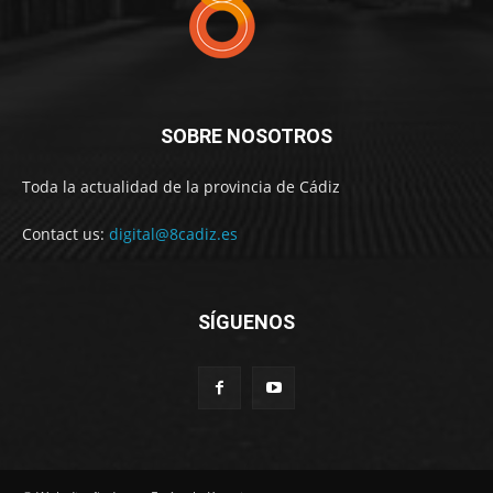
SOBRE NOSOTROS
Toda la actualidad de la provincia de Cádiz
Contact us:
digital@8cadiz.es
SÍGUENOS