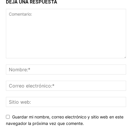
DEJA UNA RESPUESTA
Guardar mi nombre, correo electrónico y sitio web en este
navegador la próxima vez que comente.