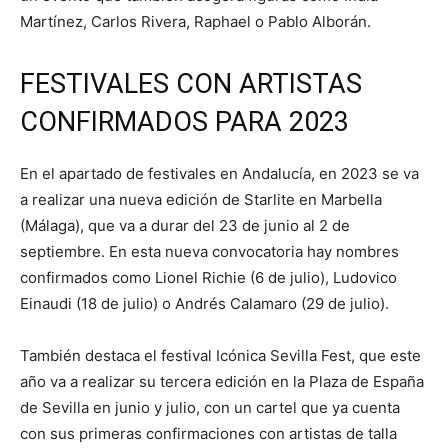
Martínez, Carlos Rivera, Raphael o Pablo Alborán.
FESTIVALES CON ARTISTAS
CONFIRMADOS PARA 2023
En el apartado de festivales en Andalucía, en 2023 se va
a realizar una nueva edición de Starlite en Marbella
(Málaga), que va a durar del 23 de junio al 2 de
septiembre. En esta nueva convocatoria hay nombres
confirmados como Lionel Richie (6 de julio), Ludovico
Einaudi (18 de julio) o Andrés Calamaro (29 de julio).
También destaca el festival Icónica Sevilla Fest, que este
año va a realizar su tercera edición en la Plaza de España
de Sevilla en junio y julio, con un cartel que ya cuenta
con sus primeras confirmaciones con artistas de talla