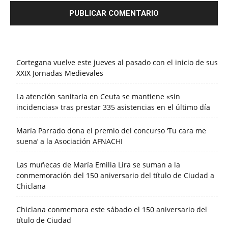
Cortegana vuelve este jueves al pasado con el inicio de sus
XXIX Jornadas Medievales
La atención sanitaria en Ceuta se mantiene «sin
incidencias» tras prestar 335 asistencias en el último día
María Parrado dona el premio del concurso ‘Tu cara me
suena’ a la Asociación AFNACHI
Las muñecas de María Emilia Lira se suman a la
conmemoración del 150 aniversario del título de Ciudad a
Chiclana
Chiclana conmemora este sábado el 150 aniversario del
título de Ciudad