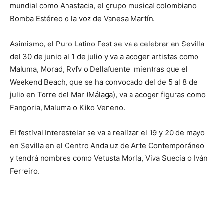
mundial como Anastacia, el grupo musical colombiano
Bomba Estéreo o la voz de Vanesa Martín.
Asimismo, el Puro Latino Fest se va a celebrar en Sevilla
del 30 de junio al 1 de julio y va a acoger artistas como
Maluma, Morad, Rvfv o Dellafuente, mientras que el
Weekend Beach, que se ha convocado del de 5 al 8 de
julio en Torre del Mar (Málaga), va a acoger figuras como
Fangoria, Maluma o Kiko Veneno.
El festival Interestelar se va a realizar el 19 y 20 de mayo
en Sevilla en el Centro Andaluz de Arte Contemporáneo
y tendrá nombres como Vetusta Morla, Viva Suecia o Iván
Ferreiro.