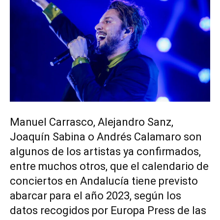
Manuel Carrasco, Alejandro Sanz,
Joaquín Sabina o Andrés Calamaro son
algunos de los artistas ya confirmados,
entre muchos otros, que el calendario de
conciertos en Andalucía tiene previsto
abarcar para el año 2023, según los
datos recogidos por Europa Press de las