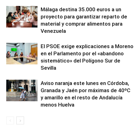
Málaga destina 35.000 euros a un
proyecto para garantizar reparto de
material y comprar alimentos para
Venezuela
El PSOE exige explicaciones a Moreno
en el Parlamento por el «abandono
sistemático» del Polígono Sur de
Sevilla
Aviso naranja este lunes en Córdoba,
Granada y Jaén por máximas de 40ºC
y amarillo en el resto de Andalucía
menos Huelva