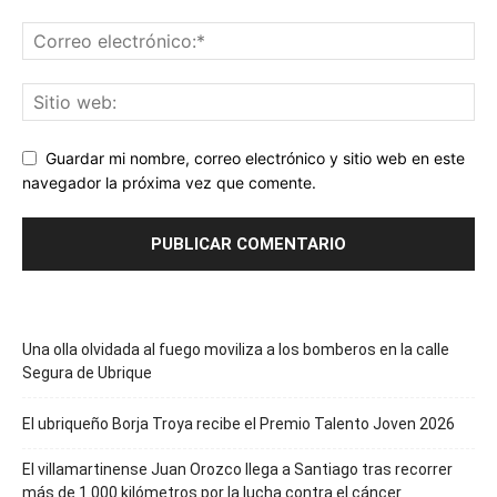
Guardar mi nombre, correo electrónico y sitio web en este
navegador la próxima vez que comente.
Una olla olvidada al fuego moviliza a los bomberos en la calle
Segura de Ubrique
El ubriqueño Borja Troya recibe el Premio Talento Joven 2026
El villamartinense Juan Orozco llega a Santiago tras recorrer
más de 1.000 kilómetros por la lucha contra el cáncer