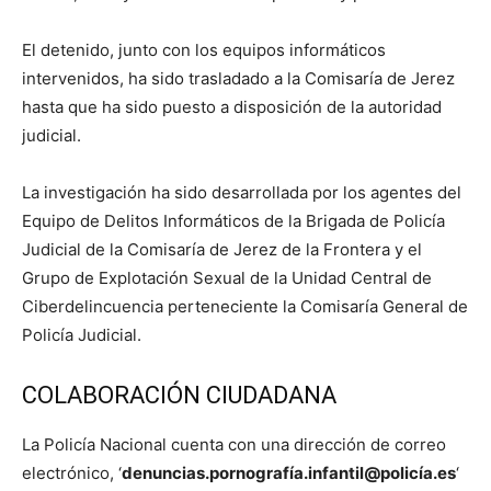
El detenido, junto con los equipos informáticos
intervenidos, ha sido trasladado a la Comisaría de Jerez
hasta que ha sido puesto a disposición de la autoridad
judicial.
La investigación ha sido desarrollada por los agentes del
Equipo de Delitos Informáticos de la Brigada de Policía
Judicial de la Comisaría de Jerez de la Frontera y el
Grupo de Explotación Sexual de la Unidad Central de
Ciberdelincuencia perteneciente la Comisaría General de
Policía Judicial.
COLABORACIÓN CIUDADANA
La Policía Nacional cuenta con una dirección de correo
electrónico, ‘
denuncias.pornografía.infantil@policía.es
‘