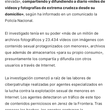
elevada»,
compartiendo y difundiendo a diario «miles de
vídeos y fotografías de extrema crudeza desde su
domicilio»
, según ha informado en un comunicado la
Policía Nacional.
El investigado tenía en su poder «más de un millón de
archivos fotográficos y 23.434 vídeos con imágenes con
contenido sexual protagonizados con menores», archivos
que además de almacenarlos «para su propio consumo»,
presuntamente los compartía y difundía con otros
usuarios a través de Internet.
La investigación comenzó a raíz de las labores de
ciberpatrullaje realizadas por agentes especializados en
la lucha contra la explotación sexual de menores en
Internet. Los agentes detectaron un tráfico de este tipo
de contenidos perniciosos en Jerez de la Frontera. Tras
conocer los hechos, los agentes centraron la