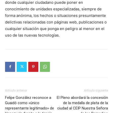
donde cualquier ciudadano puede poner en
conocimiento de unidades especializadas, siempre de
forma anónima, los hechos o situaciones presuntamente
delictivas relacionadas con páginas web, publicaciones o
cualquier situación que ponga en peligro al menor en el
uso de las nuevas tecnologías.
Artículo anterior
Artículo siguiente
Felipe González reconoce a
El Pleno abordará la concesión
Guaidó como «único
de la medalla de plata de la
representante legitimado» de
ciudad al CEIP Nuestra Señora