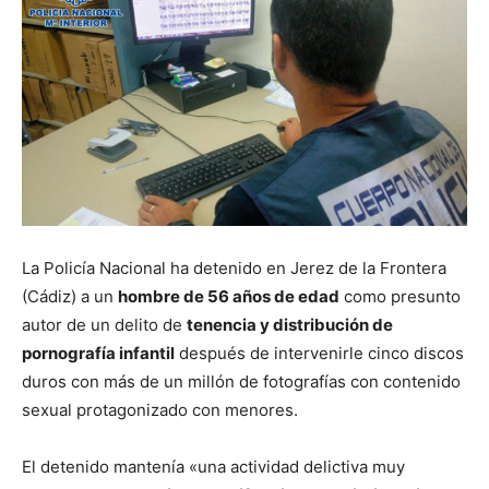
La Policía Nacional ha detenido en Jerez de la Frontera
(Cádiz) a un
hombre de 56 años de edad
como presunto
autor de un delito de
tenencia y distribución de
pornografía infantil
después de intervenirle cinco discos
duros con más de un millón de fotografías con contenido
sexual protagonizado con menores.
El detenido mantenía «una actividad delictiva muy