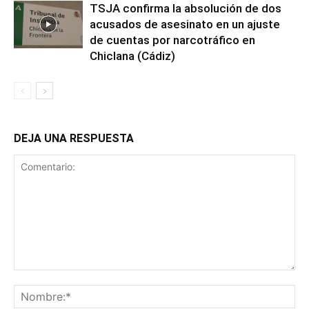
TSJA confirma la absolución de dos
acusados de asesinato en un ajuste
de cuentas por narcotráfico en
Chiclana (Cádiz)
DEJA UNA RESPUESTA