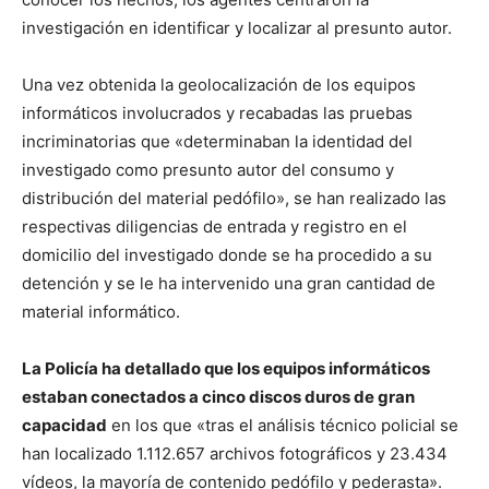
investigación en identificar y localizar al presunto autor.
Una vez obtenida la geolocalización de los equipos
informáticos involucrados y recabadas las pruebas
incriminatorias que «determinaban la identidad del
investigado como presunto autor del consumo y
distribución del material pedófilo», se han realizado las
respectivas diligencias de entrada y registro en el
domicilio del investigado donde se ha procedido a su
detención y se le ha intervenido una gran cantidad de
material informático.
La Policía ha detallado que los equipos informáticos
estaban conectados a cinco discos duros de gran
capacidad
en los que «tras el análisis técnico policial se
han localizado 1.112.657 archivos fotográficos y 23.434
vídeos, la mayoría de contenido pedófilo y pederasta».