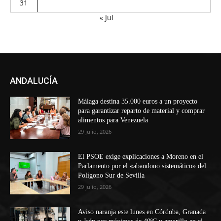
31
« Jul
ANDALUCÍA
Málaga destina 35.000 euros a un proyecto
para garantizar reparto de material y comprar
alimentos para Venezuela
29 julio, 2026
El PSOE exige explicaciones a Moreno en el
Parlamento por el «abandono sistemático» del
Polígono Sur de Sevilla
29 julio, 2026
Aviso naranja este lunes en Córdoba, Granada