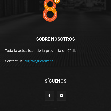
SOBRE NOSOTROS
Toda la actualidad de la provincia de Cádiz
Contact us:
digital@8cadiz.es
SÍGUENOS