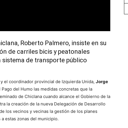
hiclana, Roberto Palmero, insiste en su
n de carriles bicis y peatonales
n sistema de transporte público
, y el coordinador provincial de Izquierda Unida,
Jorge
el Pago del Humo las medidas concretas que la
iseminado de Chiclana cuando alcance el Gobierno de la
tra la creación de la nueva Delegación de Desarrollo
e los vecinos y vecinas la gestión de los planes
 a estas zonas del municipio.