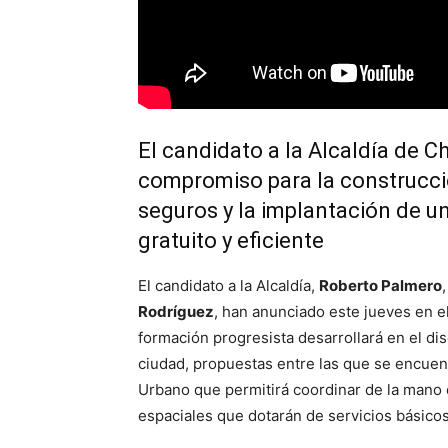
El candidato a la Alcaldía de C
compromiso para la construcció
seguros y la implantación de u
gratuito y eficiente
El candidato a la Alcaldía,
Roberto Palmero
Rodríguez
, han anunciado este jueves en 
formación progresista desarrollará en el d
ciudad, propuestas entre las que se encuen
Urbano que permitirá coordinar de la mano d
espaciales que dotarán de servicios básicos