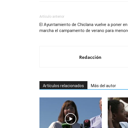
Artículo anterior
El Ayuntamiento de Chiclana vuelve a poner en
marcha el campamento de verano para menor
Redacción
Artículos relacionados
Más del autor