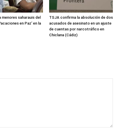
 menores saharauis del
TSJA confirma la absolución de dos
acaciones en Paz’ en la
acusados de asesinato en un ajuste
de cuentas por narcotráfico en
Chiclana (Cádiz)