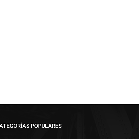
ATEGORÍAS POPULARES