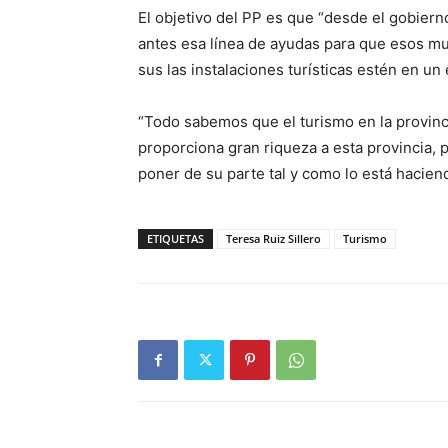
El objetivo del PP es que “desde el gobierno
antes esa línea de ayudas para que esos mu
sus las instalaciones turísticas estén en u
“Todo sabemos que el turismo en la provin
proporciona gran riqueza a esta provincia, p
poner de su parte tal y como lo está hacien
ETIQUETAS
Teresa Ruiz Sillero
Turismo