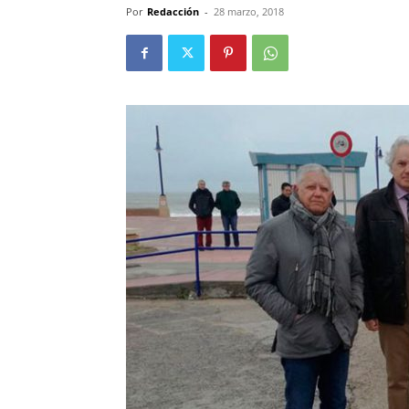
Por
Redacción
-
28 marzo, 2018