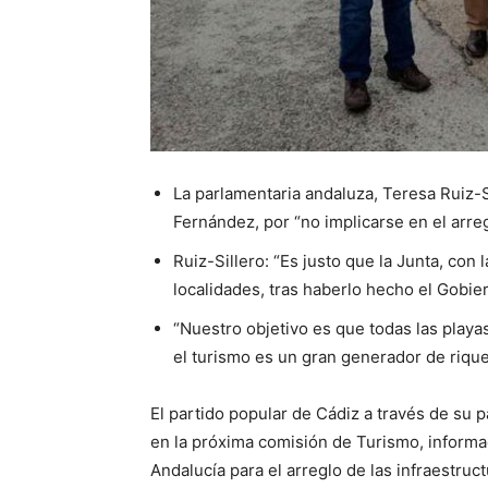
La parlamentaria andaluza, Teresa Ruiz-Si
Fernández, por “no implicarse en el arregl
Ruiz-Sillero: “Es justo que la Junta, con
localidades, tras haberlo hecho el Gobie
“Nuestro objetivo es que todas las playas
el turismo es un gran generador de rique
El partido popular de Cádiz a través de su p
en la próxima comisión de Turismo, informac
Andalucía para el arreglo de las infraestruct