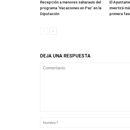
Recepción a menores saharauis del
El Ayuntami
programa ‘Vacaciones en Paz’ en la
invertirá má
Diputación
primera fas
DEJA UNA RESPUESTA