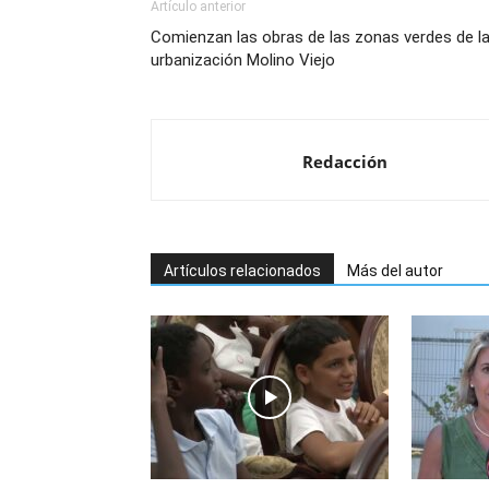
Artículo anterior
Comienzan las obras de las zonas verdes de l
urbanización Molino Viejo
Redacción
Artículos relacionados
Más del autor