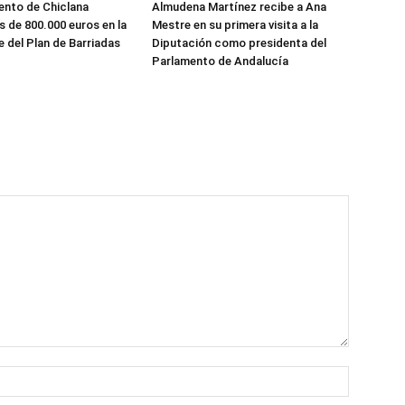
ento de Chiclana
Almudena Martínez recibe a Ana
s de 800.000 euros en la
Mestre en su primera visita a la
e del Plan de Barriadas
Diputación como presidenta del
Parlamento de Andalucía