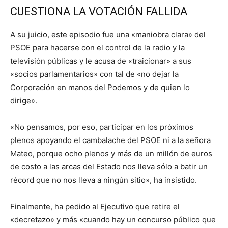
CUESTIONA LA VOTACIÓN FALLIDA
A su juicio, este episodio fue una «maniobra clara» del
PSOE para hacerse con el control de la radio y la
televisión públicas y le acusa de «traicionar» a sus
«socios parlamentarios» con tal de «no dejar la
Corporación en manos del Podemos y de quien lo
dirige».
«No pensamos, por eso, participar en los próximos
plenos apoyando el cambalache del PSOE ni a la señora
Mateo, porque ocho plenos y más de un millón de euros
de costo a las arcas del Estado nos lleva sólo a batir un
récord que no nos lleva a ningún sitio», ha insistido.
Finalmente, ha pedido al Ejecutivo que retire el
«decretazo» y más «cuando hay un concurso público que