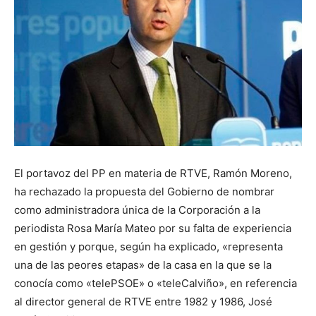
El portavoz del PP en materia de RTVE, Ramón Moreno,
ha rechazado la propuesta del Gobierno de nombrar
como administradora única de la Corporación a la
periodista Rosa María Mateo por su falta de experiencia
en gestión y porque, según ha explicado, «representa
una de las peores etapas» de la casa en la que se la
conocía como «telePSOE» o «teleCalviño», en referencia
al director general de RTVE entre 1982 y 1986, José