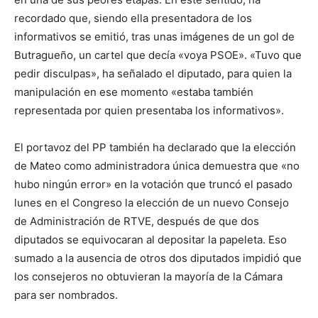
recordado que, siendo ella presentadora de los
informativos se emitió, tras unas imágenes de un gol de
Butragueño, un cartel que decía «voya PSOE». «Tuvo que
pedir disculpas», ha señalado el diputado, para quien la
manipulación en ese momento «estaba también
representada por quien presentaba los informativos».
El portavoz del PP también ha declarado que la elección
de Mateo como administradora única demuestra que «no
hubo ningún error» en la votación que truncó el pasado
lunes en el Congreso la elección de un nuevo Consejo
de Administración de RTVE, después de que dos
diputados se equivocaran al depositar la papeleta. Eso
sumado a la ausencia de otros dos diputados impidió que
los consejeros no obtuvieran la mayoría de la Cámara
para ser nombrados.