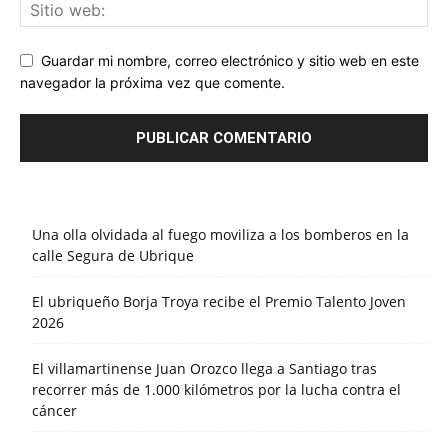
Guardar mi nombre, correo electrónico y sitio web en este
navegador la próxima vez que comente.
Una olla olvidada al fuego moviliza a los bomberos en la
calle Segura de Ubrique
El ubriqueño Borja Troya recibe el Premio Talento Joven
2026
El villamartinense Juan Orozco llega a Santiago tras
recorrer más de 1.000 kilómetros por la lucha contra el
cáncer