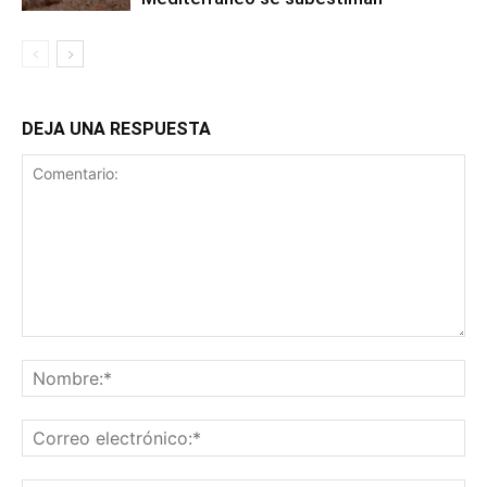
DEJA UNA RESPUESTA