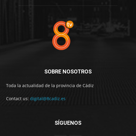
SOBRE NOSOTROS
Toda la actualidad de la provincia de Cádiz
Contact us:
digital@8cadiz.es
SÍGUENOS