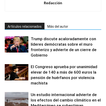
Redacción
Artículos relacionados
Más del autor
Trump discute acaloradamente con
líderes demócratas sobre el muro
fronterizo y advierte de un cierre de
Gobierno
El Congreso aprueba por unanimidad
elevar de 140 a más de 600 euros la
pensión de huérfanos por violencia
machista
Un estudio internacional advierte de
los efectos del cambio climático en el
Mediterráneo se subestiman