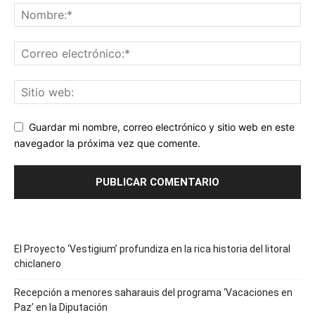
Guardar mi nombre, correo electrónico y sitio web en este
navegador la próxima vez que comente.
El Proyecto ‘Vestigium’ profundiza en la rica historia del litoral
chiclanero
Recepción a menores saharauis del programa ‘Vacaciones en
Paz’ en la Diputación