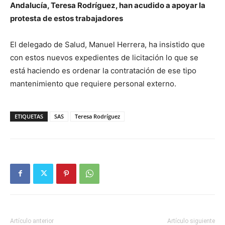
Andalucía, Teresa Rodríguez, han acudido a apoyar la
protesta de estos trabajadores
El delegado de Salud, Manuel Herrera, ha insistido que
con estos nuevos expedientes de licitación lo que se
está haciendo es ordenar la contratación de ese tipo
mantenimiento que requiere personal externo.
ETIQUETAS
SAS
Teresa Rodríguez
Artículo anterior
Artículo siguiente