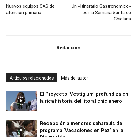
Nuevos equipos SAS de
Un «Itinerario Gastronomico»
atención primaria
por la Semana Santa de
Chiclana
Redacción
Artículos relacionados
Más del autor
El Proyecto ‘Vestigium’ profundiza en
la rica historia del litoral chiclanero
Recepción a menores saharauis del
programa ‘Vacaciones en Paz’ en la