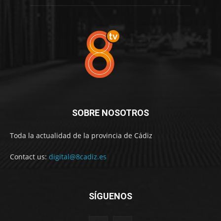
SOBRE NOSOTROS
Toda la actualidad de la provincia de Cádiz
Contact us:
digital@8cadiz.es
SÍGUENOS