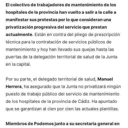
El colectivo de trabajadores de mantenimiento de los
hospitales de la provincia han vuelto a salir a la calle a
manifestar sus protestas por lo que consideran una
privatización progresiva del servicio que prestan
actualmente
. Están en contra del pliego de prescripción
técnica para la contratación de servicios públicos de
mantenimiento y hoy han llevado sus quejas hasta las
puertas de la delegación territorial de salud de la Junta
en la capital.
Por su parte, el delegado territorial de salud,
Manuel
Herrera
, ha asegurado que la Junta no privatizará ningún
puesto de trabajo público del servicio de mantenimiento
de los hospitales de la provincia de Cádiz. Ha apuntado
que se garantizan al cien por cien las actuales plantillas.
Miembros de Podemos junto a su secretaria general en