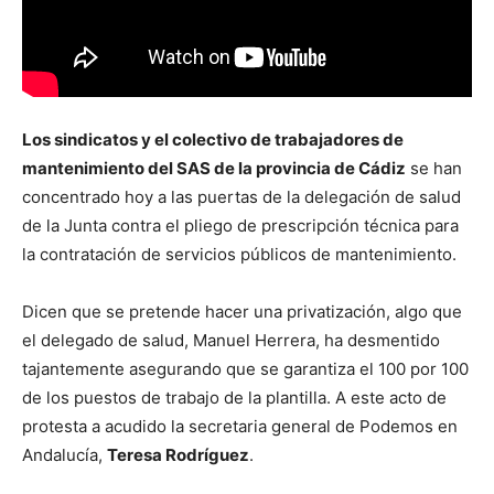
Los sindicatos y el colectivo de trabajadores de
mantenimiento del SAS de la provincia de Cádiz
se han
concentrado hoy a las puertas de la delegación de salud
de la Junta contra el pliego de prescripción técnica para
la contratación de servicios públicos de mantenimiento.
Dicen que se pretende hacer una privatización, algo que
el delegado de salud, Manuel Herrera, ha desmentido
tajantemente asegurando que se garantiza el 100 por 100
de los puestos de trabajo de la plantilla. A este acto de
protesta a acudido la secretaria general de Podemos en
Andalucía,
Teresa Rodríguez
.