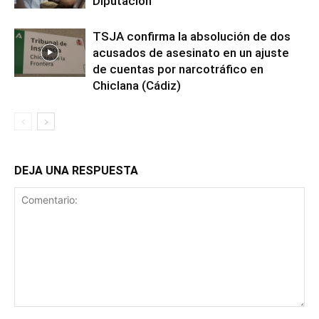
Diputación
TSJA confirma la absolución de dos
acusados de asesinato en un ajuste
de cuentas por narcotráfico en
Chiclana (Cádiz)
DEJA UNA RESPUESTA