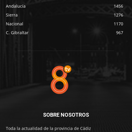
Andalucía
1456
Sierra
1276
Nacional
1170
C. Gibraltar
967
SOBRE NOSOTROS
Toda la actualidad de la provincia de Cádiz