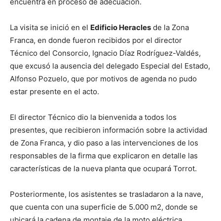
encuentra en proceso de adecuación.
La visita se inició en el
Edificio Heracles
de la Zona
Franca, en donde fueron recibidos por el director
Técnico del Consorcio, Ignacio Díaz Rodríguez-Valdés,
que excusó la ausencia del delegado Especial del Estado,
Alfonso Pozuelo, que por motivos de agenda no pudo
estar presente en el acto.
El director Técnico dio la bienvenida a todos los
presentes, que recibieron información sobre la actividad
de Zona Franca, y dio paso a las intervenciones de los
responsables de la firma que explicaron en detalle las
características de la nueva planta que ocupará Torrot.
Posteriormente, los asistentes se trasladaron a la nave,
que cuenta con una superficie de 5.000 m2, donde se
ubicará la cadena de montaje de la moto eléctrica