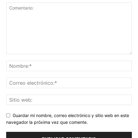
Guardar mi nombre, correo electrónico y sitio web en este
navegador la próxima vez que comente.