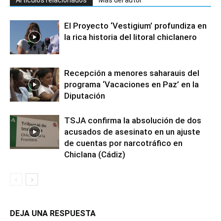
El Proyecto ‘Vestigium’ profundiza en
la rica historia del litoral chiclanero
Recepción a menores saharauis del
programa ‘Vacaciones en Paz’ en la
Diputación
TSJA confirma la absolución de dos
acusados de asesinato en un ajuste
de cuentas por narcotráfico en
Chiclana (Cádiz)
DEJA UNA RESPUESTA