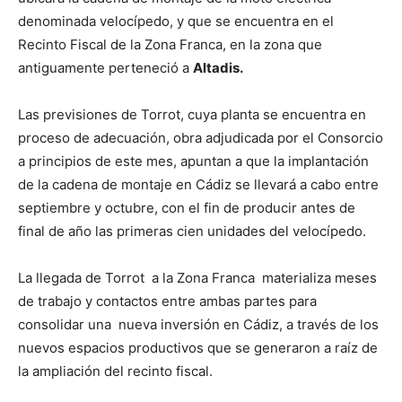
denominada velocípedo, y que se encuentra en el
Recinto Fiscal de la Zona Franca, en la zona que
antiguamente perteneció a
Altadis.
Las previsiones de Torrot, cuya planta se encuentra en
proceso de adecuación, obra adjudicada por el Consorcio
a principios de este mes, apuntan a que la implantación
de la cadena de montaje en Cádiz se llevará a cabo entre
septiembre y octubre, con el fin de producir antes de
final de año las primeras cien unidades del velocípedo.
La llegada de Torrot a la Zona Franca materializa meses
de trabajo y contactos entre ambas partes para
consolidar una nueva inversión en Cádiz, a través de los
nuevos espacios productivos que se generaron a raíz de
la ampliación del recinto fiscal.