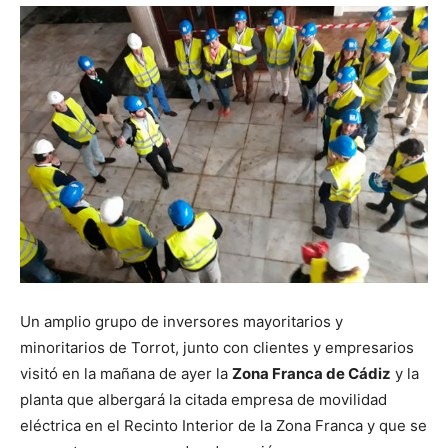
Un amplio grupo de inversores mayoritarios y
minoritarios de Torrot, junto con clientes y empresarios
visitó en la mañana de ayer la
Zona Franca de Cádiz
y la
planta que albergará la citada empresa de movilidad
eléctrica en el Recinto Interior de la Zona Franca y que se