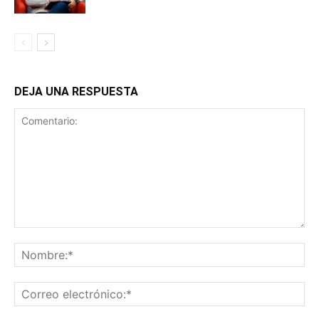
DEJA UNA RESPUESTA