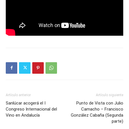
Artículo anterior
Artículo siguiente
Sanlúcar acogerá el I
Punto de Vista con Julio
Congreso Internacional del
Camacho – Francisco
Vino en Andalucía
González Cabaña (Segunda
parte)