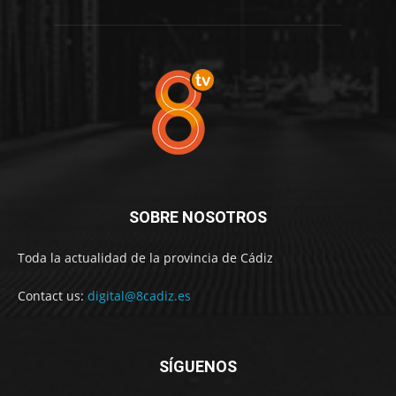
SOBRE NOSOTROS
Toda la actualidad de la provincia de Cádiz
Contact us:
digital@8cadiz.es
SÍGUENOS