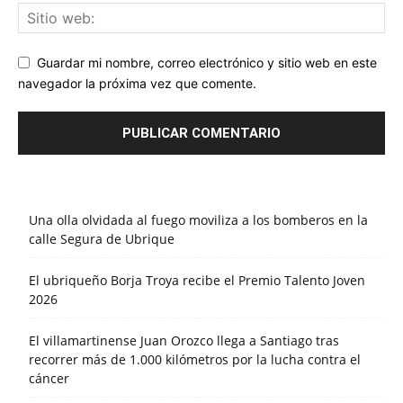
Guardar mi nombre, correo electrónico y sitio web en este
navegador la próxima vez que comente.
Una olla olvidada al fuego moviliza a los bomberos en la
calle Segura de Ubrique
El ubriqueño Borja Troya recibe el Premio Talento Joven
2026
El villamartinense Juan Orozco llega a Santiago tras
recorrer más de 1.000 kilómetros por la lucha contra el
cáncer