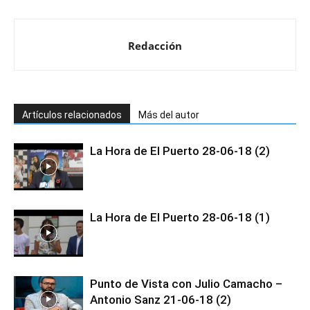
Redacción
Artículos relacionados
Más del autor
La Hora de El Puerto 28-06-18 (2)
La Hora de El Puerto 28-06-18 (1)
Punto de Vista con Julio Camacho –
Antonio Sanz 21-06-18 (2)