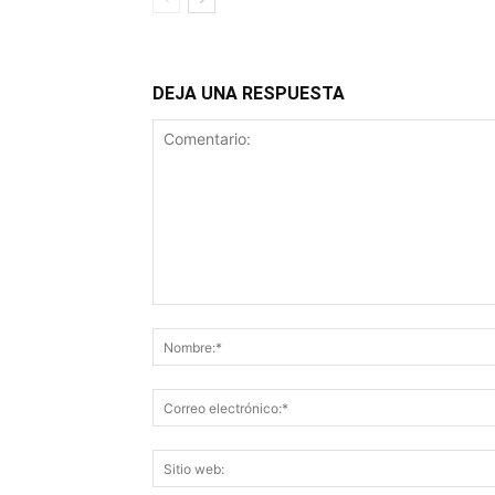
DEJA UNA RESPUESTA