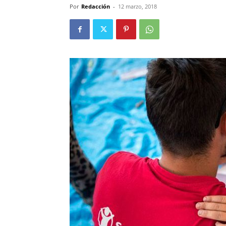
Por
Redacción
-
12 marzo, 2018