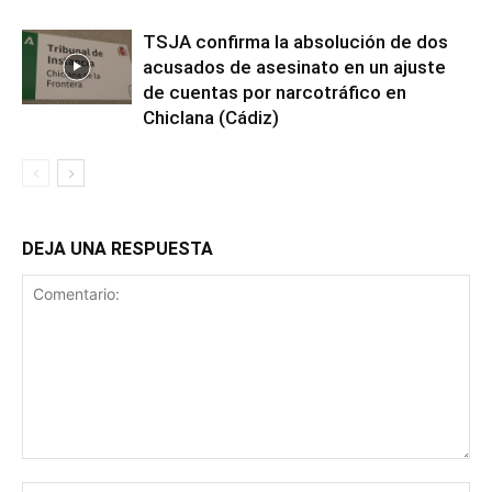
TSJA confirma la absolución de dos
acusados de asesinato en un ajuste
de cuentas por narcotráfico en
Chiclana (Cádiz)
DEJA UNA RESPUESTA