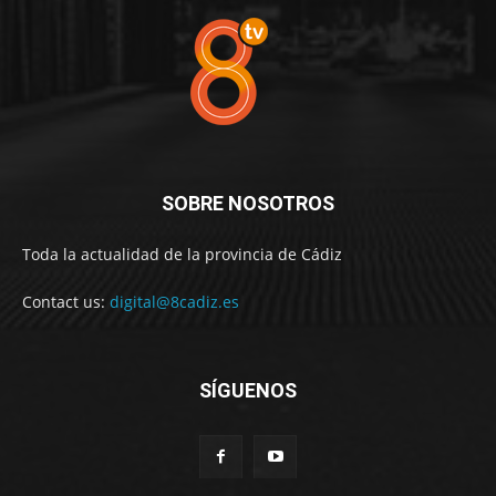
SOBRE NOSOTROS
Toda la actualidad de la provincia de Cádiz
Contact us:
digital@8cadiz.es
SÍGUENOS