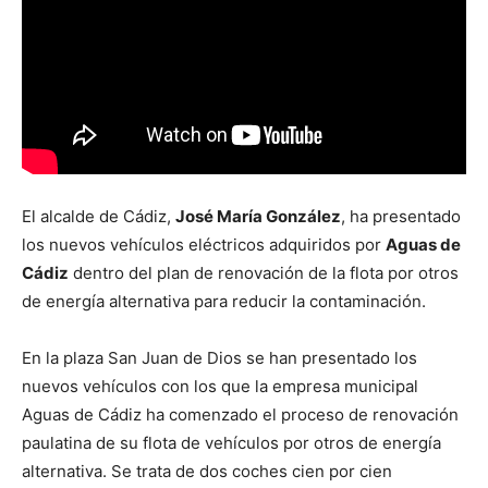
El alcalde de Cádiz,
José María González
, ha presentado
los nuevos vehículos eléctricos adquiridos por
Aguas de
Cádiz
dentro del plan de renovación de la flota por otros
de energía alternativa para reducir la contaminación.
En la plaza San Juan de Dios se han presentado los
nuevos vehículos con los que la empresa municipal
Aguas de Cádiz ha comenzado el proceso de renovación
paulatina de su flota de vehículos por otros de energía
alternativa. Se trata de dos coches cien por cien