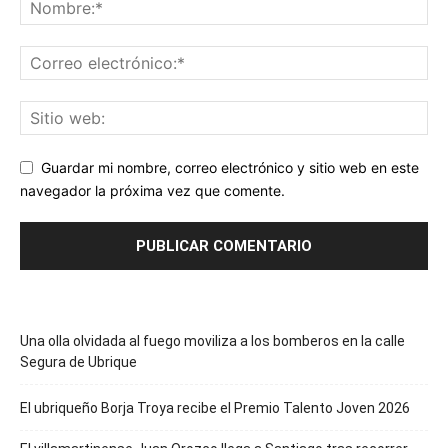
Guardar mi nombre, correo electrónico y sitio web en este
navegador la próxima vez que comente.
Una olla olvidada al fuego moviliza a los bomberos en la calle
Segura de Ubrique
El ubriqueño Borja Troya recibe el Premio Talento Joven 2026