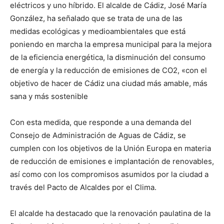
eléctricos y uno híbrido. El alcalde de Cádiz, José María
González, ha señalado que se trata de una de las
medidas ecológicas y medioambientales que está
poniendo en marcha la empresa municipal para la mejora
de la eficiencia energética, la disminución del consumo
de energía y la reducción de emisiones de CO2, «con el
objetivo de hacer de Cádiz una ciudad más amable, más
sana y más sostenible
Con esta medida, que responde a una demanda del
Consejo de Administración de Aguas de Cádiz, se
cumplen con los objetivos de la Unión Europa en materia
de reducción de emisiones e implantación de renovables,
así como con los compromisos asumidos por la ciudad a
través del Pacto de Alcaldes por el Clima.
El alcalde ha destacado que la renovación paulatina de la