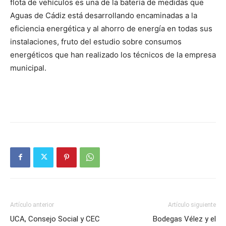
flota de vehículos es una de la batería de medidas que
Aguas de Cádiz está desarrollando encaminadas a la
eficiencia energética y al ahorro de energía en todas sus
instalaciones, fruto del estudio sobre consumos
energéticos que han realizado los técnicos de la empresa
municipal.
Artículo anterior
Artículo siguiente
UCA, Consejo Social y CEC
Bodegas Vélez y el