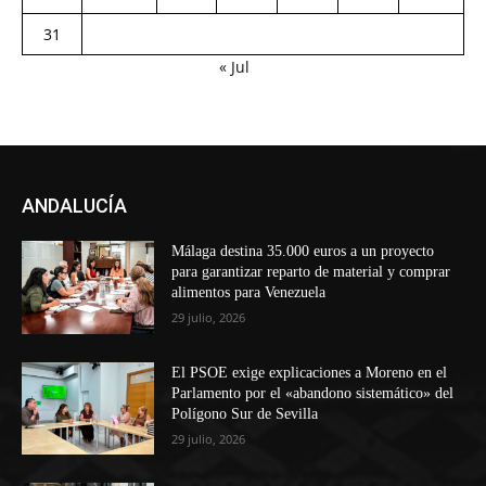
31
« Jul
ANDALUCÍA
Málaga destina 35.000 euros a un proyecto
para garantizar reparto de material y comprar
alimentos para Venezuela
29 julio, 2026
El PSOE exige explicaciones a Moreno en el
Parlamento por el «abandono sistemático» del
Polígono Sur de Sevilla
29 julio, 2026