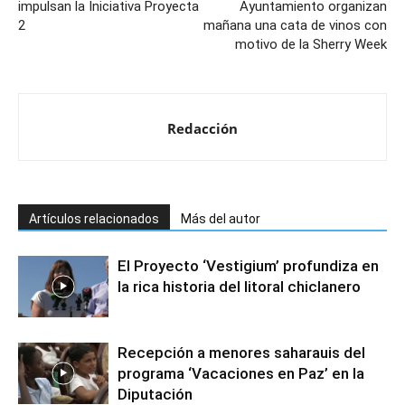
impulsan la Iniciativa Proyecta
Ayuntamiento organizan
2
mañana una cata de vinos con
motivo de la Sherry Week
Redacción
Artículos relacionados
Más del autor
El Proyecto ‘Vestigium’ profundiza en
la rica historia del litoral chiclanero
Recepción a menores saharauis del
programa ‘Vacaciones en Paz’ en la
Diputación