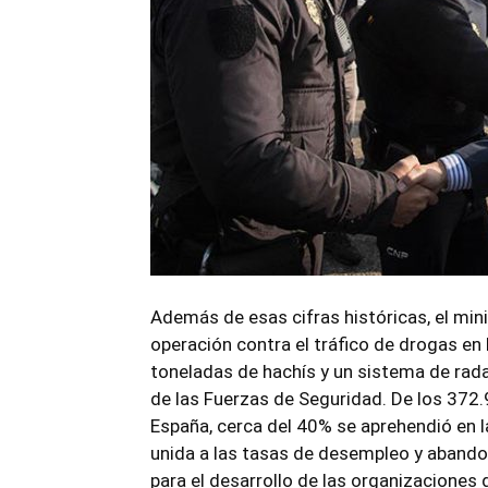
Además de esas cifras históricas, el mini
operación contra el tráfico de drogas en
toneladas de hachís y un sistema de rada
de las Fuerzas de Seguridad. De los 372.
España, cerca del 40% se aprehendió en la
unida a las tasas de desempleo y abando
para el desarrollo de las organizaciones 