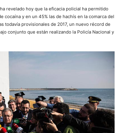
 ha revelado hoy que la eficacia policial ha permitido
e cocaína y en un 45% las de hachís en la comarca del
as todavía provisionales de 2017, un nuevo récord de
jo conjunto que están realizando la Policía Nacional y