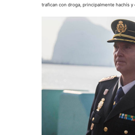
trafican con droga, principalmente hachís y 