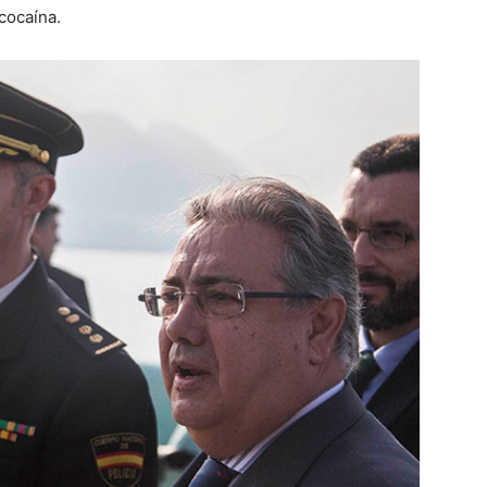
cocaína.