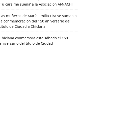
‘Tu cara me suena’ a la Asociación AFNACHI
Las muñecas de María Emilia Lira se suman a
la conmemoración del 150 aniversario del
título de Ciudad a Chiclana
Chiclana conmemora este sábado el 150
aniversario del título de Ciudad