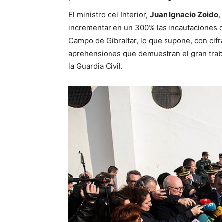
El ministro del Interior,
Juan Ignacio Zoido
,
incrementar en un 300% las incautaciones d
Campo de Gibraltar, lo que supone, con cifr
aprehensiones que demuestran el gran traba
la Guardia Civil.