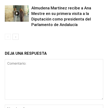
Almudena Martínez recibe a Ana
Mestre en su primera visita a la
Diputación como presidenta del
Parlamento de Andalucía
DEJA UNA RESPUESTA