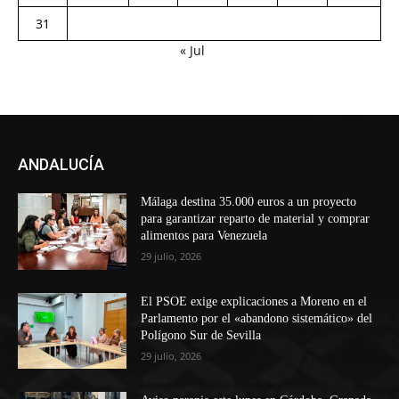
31
« Jul
ANDALUCÍA
Málaga destina 35.000 euros a un proyecto
para garantizar reparto de material y comprar
alimentos para Venezuela
29 julio, 2026
El PSOE exige explicaciones a Moreno en el
Parlamento por el «abandono sistemático» del
Polígono Sur de Sevilla
29 julio, 2026