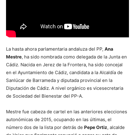
La hasta ahora parlamentaria andaluza del PP,
Ana
Mestre
, ha sido nombrada como delegada de la Junta en
Cádiz. Nacida en Jerez de la Frontera, ha sido concejal
en el Ayuntamiento de Cádiz, candidata a la Alcaldía de
Sanlúcar de Barrameda y diputada provincial en la
Diputación de Cádiz. A nivel orgánico es vicesecretaria
de Sociedad del Bienestar del PP-A.
Mestre fue cabeza de cartel en las anteriores elecciones
autonómicas de 2015, ocupando en las últimas, el
número dos de la lista por detrás de
Pepe Ortiz
, alcalde