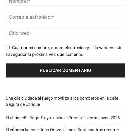
Guardar mi nombre, correo electrónico y sitio web en este
navegador la próxima vez que comente.
Una olla olvidada al fuego moviliza a los bomberos en la calle
Segura de Ubrique
El ubriqueño Borja Troya recibe el Premio Talento Joven 2026
El villamartinense Juan Orozco llega a Santiago tras recorrer