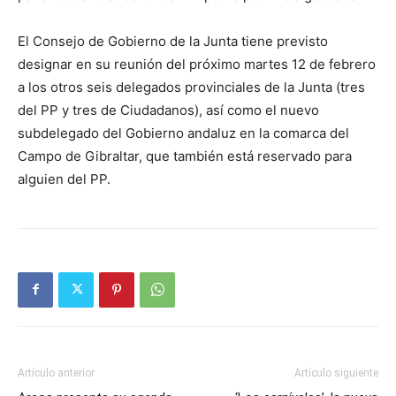
El Consejo de Gobierno de la Junta tiene previsto
designar en su reunión del próximo martes 12 de febrero
a los otros seis delegados provinciales de la Junta (tres
del PP y tres de Ciudadanos), así como el nuevo
subdelegado del Gobierno andaluz en la comarca del
Campo de Gibraltar, que también está reservado para
alguien del PP.
Artículo anterior
Artículo siguiente