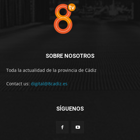
SOBRE NOSOTROS
Toda la actualidad de la provincia de Cádiz
Contact us:
digital@8cadiz.es
SÍGUENOS