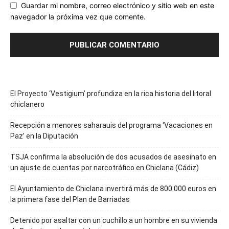
Guardar mi nombre, correo electrónico y sitio web en este
navegador la próxima vez que comente.
El Proyecto ‘Vestigium’ profundiza en la rica historia del litoral
chiclanero
Recepción a menores saharauis del programa ‘Vacaciones en
Paz’ en la Diputación
TSJA confirma la absolución de dos acusados de asesinato en
un ajuste de cuentas por narcotráfico en Chiclana (Cádiz)
El Ayuntamiento de Chiclana invertirá más de 800.000 euros en
la primera fase del Plan de Barriadas
Detenido por asaltar con un cuchillo a un hombre en su vivienda