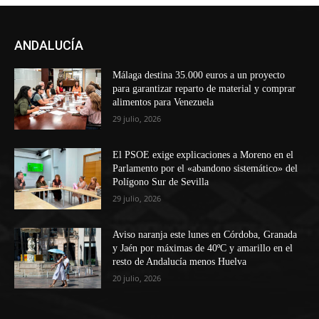
ANDALUCÍA
Málaga destina 35.000 euros a un proyecto
para garantizar reparto de material y comprar
alimentos para Venezuela
29 julio, 2026
El PSOE exige explicaciones a Moreno en el
Parlamento por el «abandono sistemático» del
Polígono Sur de Sevilla
29 julio, 2026
Aviso naranja este lunes en Córdoba, Granada
y Jaén por máximas de 40ºC y amarillo en el
resto de Andalucía menos Huelva
20 julio, 2026