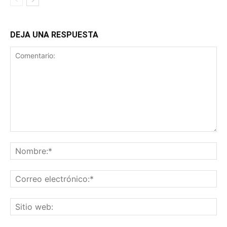
DEJA UNA RESPUESTA