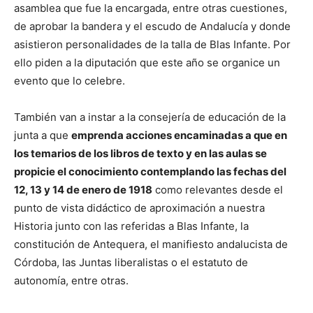
asamblea que fue la encargada, entre otras cuestiones,
de aprobar la bandera y el escudo de Andalucía y donde
asistieron personalidades de la talla de Blas Infante. Por
ello piden a la diputación que este año se organice un
evento que lo celebre.
También van a instar a la consejería de educación de la
junta a que
emprenda acciones encaminadas a que en
los temarios de los libros de texto y en las aulas se
propicie el conocimiento contemplando las fechas del
12, 13 y 14 de enero de 1918
como relevantes desde el
punto de vista didáctico de aproximación a nuestra
Historia junto con las referidas a Blas Infante, la
constitución de Antequera, el manifiesto andalucista de
Córdoba, las Juntas liberalistas o el estatuto de
autonomía, entre otras.