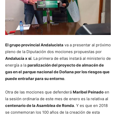
El grupo provincial Andalucista
va a presentar al próximo
pleno de la Diputación dos mociones propuestas por
Andalucía x sí
. La primera de ellas instará al ministerio de
energía a la
paralización del proyecto de almacén de
gas en el
parque nacional de Doñana por los riesgos que
puede entrañar para su entorno
.
Otra de las mociones que defenderá
Maribel Peinado
en
la sesión ordinaria de este mes de enero es la relativa al
centenario de la Asamblea de Ronda
. Y es que en 2018
se conmemoran los 100 años de la creación de esta