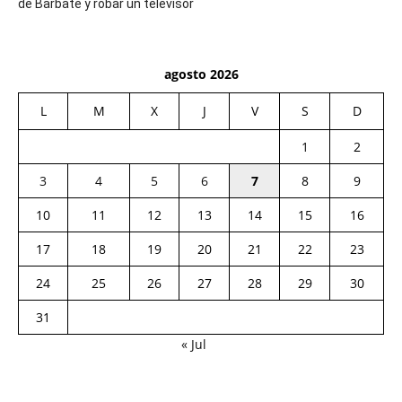
de Barbate y robar un televisor
agosto 2026
L
M
X
J
V
S
D
1
2
3
4
5
6
7
8
9
10
11
12
13
14
15
16
17
18
19
20
21
22
23
24
25
26
27
28
29
30
31
« Jul