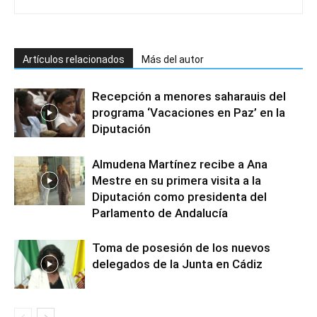
Artículos relacionados
Más del autor
Recepción a menores saharauis del
programa ‘Vacaciones en Paz’ en la
Diputación
Almudena Martínez recibe a Ana
Mestre en su primera visita a la
Diputación como presidenta del
Parlamento de Andalucía
Toma de posesión de los nuevos
delegados de la Junta en Cádiz