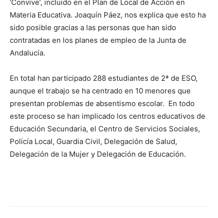
‘Convive’, incluido en el Plan de Local de Acción en
Materia Educativa. Joaquín Páez, nos explica que esto ha
sido posible gracias a las personas que han sido
contratadas en los planes de empleo de la Junta de
Andalucía.
En total han participado 288 estudiantes de 2ª de ESO,
aunque el trabajo se ha centrado en 10 menores que
presentan problemas de absentismo escolar. En todo
este proceso se han implicado los centros educativos de
Educación Secundaria, el Centro de Servicios Sociales,
Policía Local, Guardia Civil, Delegación de Salud,
Delegación de la Mujer y Delegación de Educación.