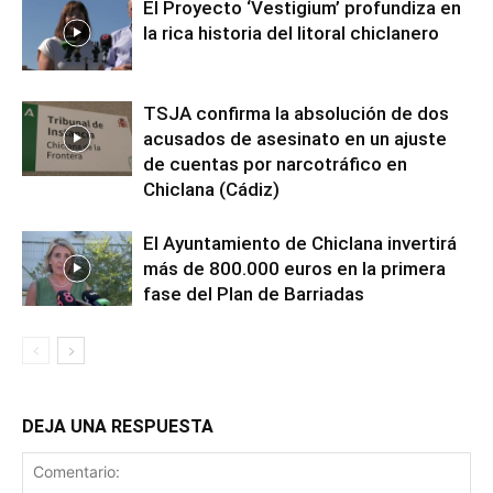
El Proyecto ‘Vestigium’ profundiza en
la rica historia del litoral chiclanero
TSJA confirma la absolución de dos
acusados de asesinato en un ajuste
de cuentas por narcotráfico en
Chiclana (Cádiz)
El Ayuntamiento de Chiclana invertirá
más de 800.000 euros en la primera
fase del Plan de Barriadas
DEJA UNA RESPUESTA