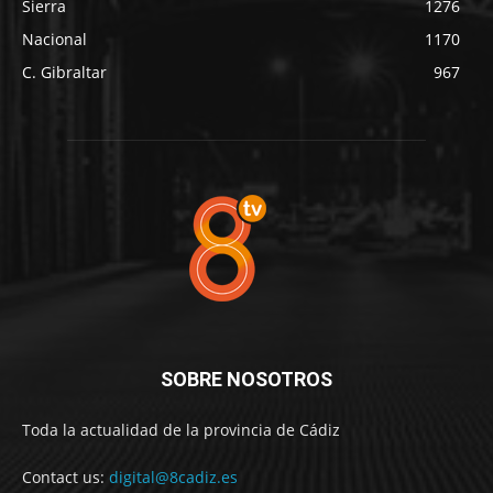
Sierra
1276
Nacional
1170
C. Gibraltar
967
SOBRE NOSOTROS
Toda la actualidad de la provincia de Cádiz
Contact us:
digital@8cadiz.es