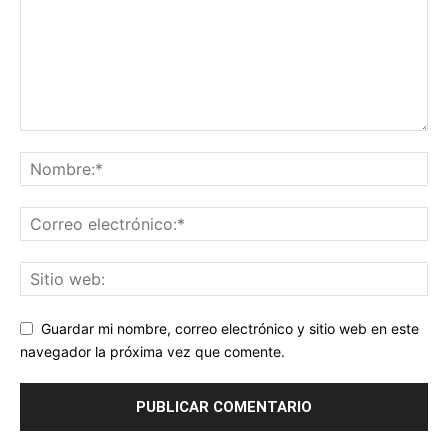
Guardar mi nombre, correo electrónico y sitio web en este
navegador la próxima vez que comente.