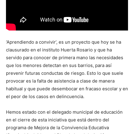
‘Aprendiendo a convivir’, es un proyecto que hoy se ha
clausurado en el instituto Huerta Rosario y que ha
servido para conocer de primera mano las necesidades
que los menores detectan en sus barrios, para así
prevenir futuras conductas de riesgo. Esto lo que suele
provocar es la falta de asistencia a clase de manera
habitual y que puede desembocar en fracaso escolar y en
el peor de los casos en delincuencia.
Hemos estado con el delegado municipal de educación
en el cierre de esta iniciativa que está dentro del
programa de Mejora de la Convivencia Educativa