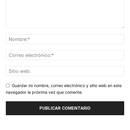
Guardar mi nombre, correo electrónico y sitio web en este
navegador la próxima vez que comente.