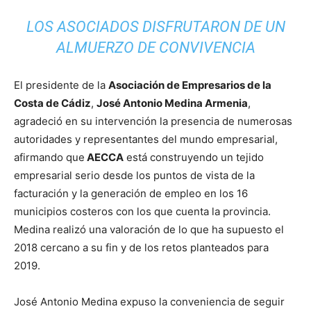
LOS ASOCIADOS DISFRUTARON DE UN
ALMUERZO DE CONVIVENCIA
El presidente de la
Asociación de Empresarios de la
Costa de Cádiz
,
José Antonio Medina Armenia
,
agradeció en su intervención la presencia de numerosas
autoridades y representantes del mundo empresarial,
afirmando que
AECCA
está construyendo un tejido
empresarial serio desde los puntos de vista de la
facturación y la generación de empleo en los 16
municipios costeros con los que cuenta la provincia.
Medina realizó una valoración de lo que ha supuesto el
2018 cercano a su fin y de los retos planteados para
2019.
José Antonio Medina expuso la conveniencia de seguir