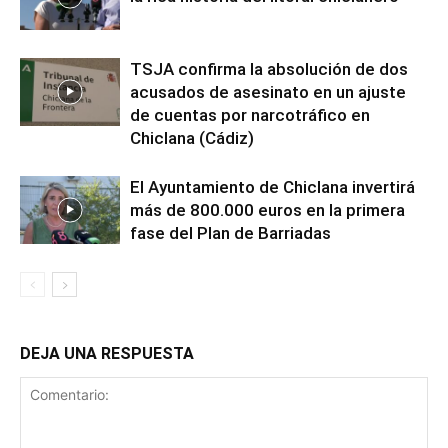
TSJA confirma la absolución de dos
acusados de asesinato en un ajuste
de cuentas por narcotráfico en
Chiclana (Cádiz)
El Ayuntamiento de Chiclana invertirá
más de 800.000 euros en la primera
fase del Plan de Barriadas
DEJA UNA RESPUESTA