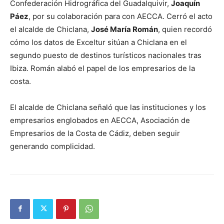
Confederación Hidrográfica del Guadalquivir,
Joaquín
Páez
, por su colaboración para con AECCA. Cerró el acto
el alcalde de Chiclana,
José María Román
, quien recordó
cómo los datos de Exceltur sitúan a Chiclana en el
segundo puesto de destinos turísticos nacionales tras
Ibiza. Román alabó el papel de los empresarios de la
costa.
El alcalde de Chiclana señaló que las instituciones y los
empresarios englobados en AECCA, Asociación de
Empresarios de la Costa de Cádiz, deben seguir
generando complicidad.