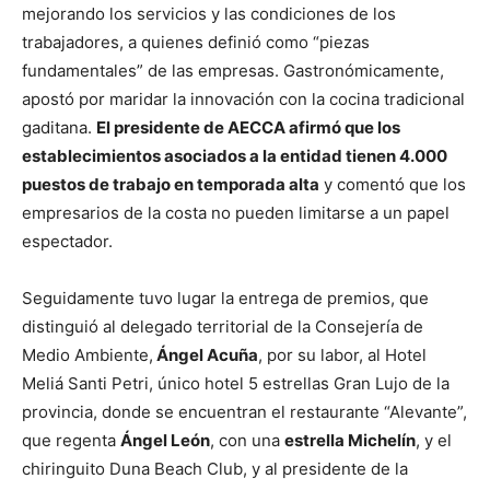
mejorando los servicios y las condiciones de los
trabajadores, a quienes definió como “piezas
fundamentales” de las empresas. Gastronómicamente,
apostó por maridar la innovación con la cocina tradicional
gaditana.
El presidente de AECCA afirmó que los
establecimientos asociados a la entidad tienen 4.000
puestos de trabajo en temporada alta
y comentó que los
empresarios de la costa no pueden limitarse a un papel
espectador.
Seguidamente tuvo lugar la entrega de premios, que
distinguió al delegado territorial de la Consejería de
Medio Ambiente,
Ángel Acuña
, por su labor, al Hotel
Meliá Santi Petri, único hotel 5 estrellas Gran Lujo de la
provincia, donde se encuentran el restaurante “Alevante”,
que regenta
Ángel León
, con una
estrella Michelín
, y el
chiringuito Duna Beach Club, y al presidente de la