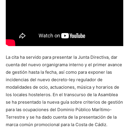
La cita ha servido para presentar la Junta Directiva, dar
cuenta del nuevo organigrama interno y el primer avance
de gestión hasta la fecha, así como para exponer las
incidencias del nuevo decreto-ley regulador de
modalidades de ocio, actuaciones, música y horarios de
los locales hosteleros. En el transcurso de la Asamblea
se ha presentado la nueva guía sobre criterios de gestión
para las ocupaciones del Dominio Público Marítimo-
Terrestre y se ha dado cuenta de la presentación de la
marca común promocional para la Costa de Cádiz.