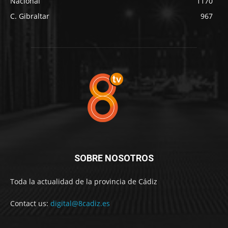
Nacional
1170
C. Gibraltar
967
SOBRE NOSOTROS
Toda la actualidad de la provincia de Cádiz
Contact us:
digital@8cadiz.es