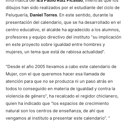
Informática del
IES Pablo Ruiz Picasso
, mientras que los
dibujos han sido realizados por el estudiante del ciclo de
Peluquería,
Daniel Torres
. En este sentido, durante la
presentación del calendario, que se ha desarrollado en el
centro educativo, el alcalde ha agradecido a los alumnos,
profesores y equipo directivo del instituto “su implicación
en este proyecto sobre igualdad entre hombres y
mujeres, un tema que está de rabiosa actualidad”.
“Desde el año 2005 llevamos a cabo este calendario de
Mujer, con el que queremos hacer esa llamada de
atención para que no se produzca ni un paso atrás en
todos lo conseguido en materia de igualdad y contra la
violencia de género”, ha recalcado el regidor chiclanero,
quien ha indicado que “los espacios de crecimiento
natural son los centros de enseñanza, de ahí que
vengamos al instituto a presentar este calendario”. “