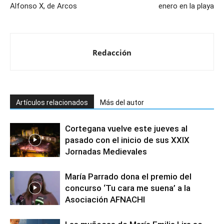
Alfonso X, de Arcos
enero en la playa
Redacción
Artículos relacionados
Más del autor
Cortegana vuelve este jueves al
pasado con el inicio de sus XXIX
Jornadas Medievales
María Parrado dona el premio del
concurso ‘Tu cara me suena’ a la
Asociación AFNACHI