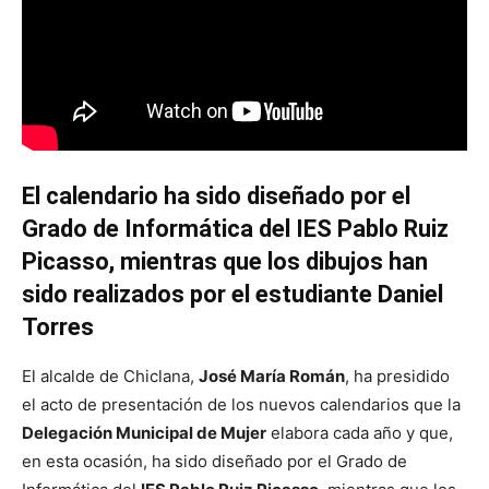
El calendario ha sido diseñado por el
Grado de Informática del IES Pablo Ruiz
Picasso, mientras que los dibujos han
sido realizados por el estudiante Daniel
Torres
El alcalde de Chiclana,
José María Román
, ha presidido
el acto de presentación de los nuevos calendarios que la
Delegación Municipal de Mujer
elabora cada año y que,
en esta ocasión, ha sido diseñado por el Grado de