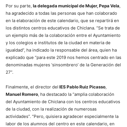
Por su parte,
la delegada municipal de Mujer, Pepa Vela
,
ha agradecido a todas las personas que han colaborado
en la elaboración de este calendario, que se repartirá en
los distintos centros educativos de Chiclana. “Se trata de
un ejemplo más de la colaboración entre el Ayuntamiento
y los colegios e institutos de la ciudad en materia de
igualdad”, ha indicado la responsable del área, quien ha
explicado que “para este 2019 nos hemos centrado en las
denominadas mujeres ‘sinsombrero’ de la Generación del
27”.
Finalmente, el director del
IES Pablo Ruiz Picasso
,
Manuel Romero
, ha destacado la “amplia colaboración
del Ayuntamiento de Chiclana con los centros educativos
de la ciudad, con la realización de numerosas
actividades”. “Pero, quisiera agradecer especialmente la
labor de los alumnos del centro en este calendario, en