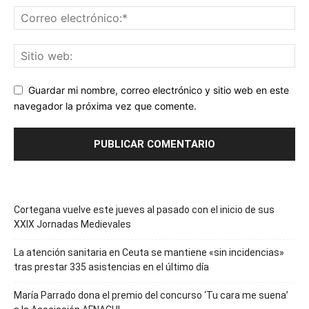
Guardar mi nombre, correo electrónico y sitio web en este
navegador la próxima vez que comente.
Cortegana vuelve este jueves al pasado con el inicio de sus
XXIX Jornadas Medievales
La atención sanitaria en Ceuta se mantiene «sin incidencias»
tras prestar 335 asistencias en el último día
María Parrado dona el premio del concurso ‘Tu cara me suena’