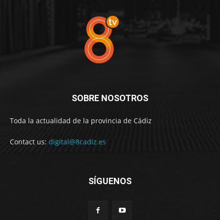
SOBRE NOSOTROS
Toda la actualidad de la provincia de Cádiz
Contact us:
digital@8cadiz.es
SÍGUENOS