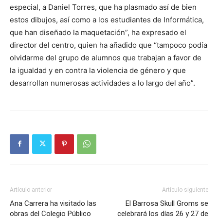
especial, a Daniel Torres, que ha plasmado así de bien
estos dibujos, así como a los estudiantes de Informática,
que han diseñado la maquetación”, ha expresado el
director del centro, quien ha añadido que “tampoco podía
olvidarme del grupo de alumnos que trabajan a favor de
la igualdad y en contra la violencia de género y que
desarrollan numerosas actividades a lo largo del año”.
Artículo anterior
Artículo siguiente
Ana Carrera ha visitado las
El Barrosa Skull Groms se
obras del Colegio Público
celebrará los días 26 y 27 de