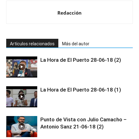
Redacción
Artículos relacionados
Más del autor
La Hora de El Puerto 28-06-18 (2)
La Hora de El Puerto 28-06-18 (1)
Punto de Vista con Julio Camacho –
Antonio Sanz 21-06-18 (2)