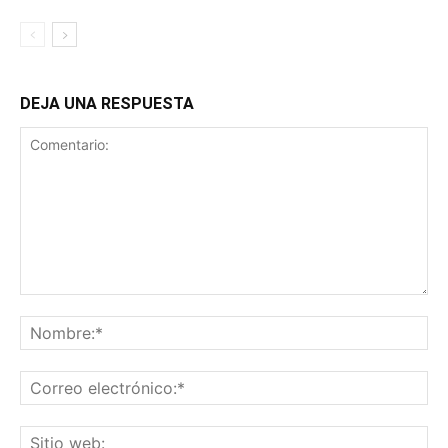
DEJA UNA RESPUESTA