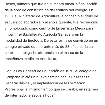
Bosco, número que fue en aumento hasta la finalización
de la obra de construcción del edificio del colegio. En
1950, el Ministerio de Agricultura le concedió el título de
escuela colaboradora, y al año siguiente, fue reconocido
y homologado como centro de Enseñanza Media para
impartir el Bachillerato Agrícola Ganadero en la
modalidad de Enología. De esta forma se convirtió en un
colegio privado que durante más de 23 años sería un
centro de obligada referencia en el marco de la
enseñanza media en Andalucía.
Con la Ley General de Educación de 1970, el colegio de
Campano inició un nuevo camino con la Enseñanza
General Básica y la implantación de la Formación
Profesional, al mismo tiempo que se creaba, en régimen
de internado, la escuela hogar.