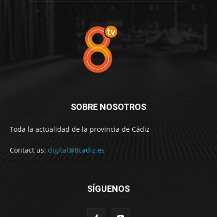
SOBRE NOSOTROS
Toda la actualidad de la provincia de Cádiz
Contact us:
digital@8cadiz.es
SÍGUENOS