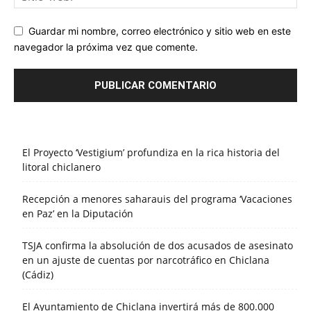
Guardar mi nombre, correo electrónico y sitio web en este
navegador la próxima vez que comente.
El Proyecto ‘Vestigium’ profundiza en la rica historia del
litoral chiclanero
Recepción a menores saharauis del programa ‘Vacaciones
en Paz’ en la Diputación
TSJA confirma la absolución de dos acusados de asesinato
en un ajuste de cuentas por narcotráfico en Chiclana
(Cádiz)
El Ayuntamiento de Chiclana invertirá más de 800.000