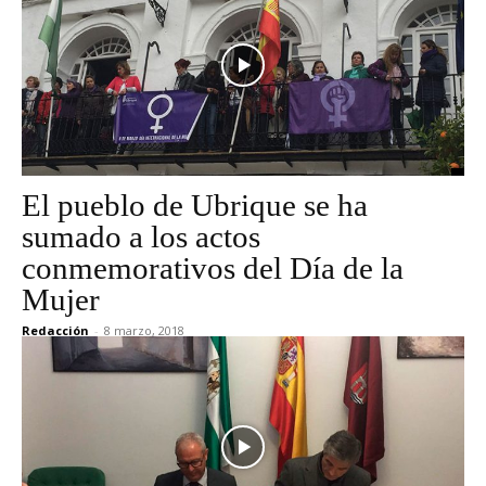
El pueblo de Ubrique se ha
sumado a los actos
conmemorativos del Día de la
Mujer
Redacción
-
8 marzo, 2018