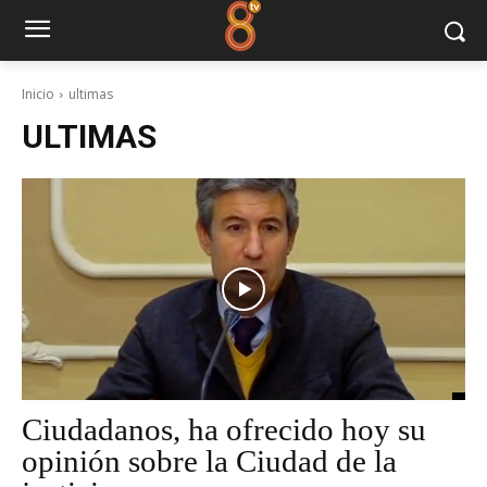
Inicio
ultimas
ULTIMAS
Ciudadanos, ha ofrecido hoy su
opinión sobre la Ciudad de la