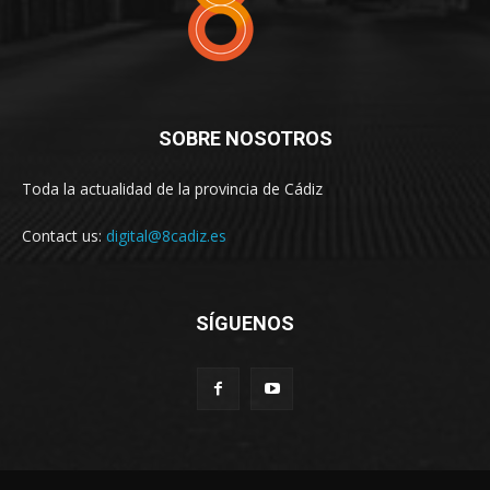
SOBRE NOSOTROS
Toda la actualidad de la provincia de Cádiz
Contact us:
digital@8cadiz.es
SÍGUENOS