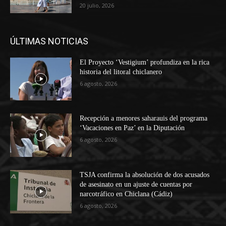
20 julio, 2026
ÚLTIMAS NOTICIAS
El Proyecto ‘Vestigium’ profundiza en la rica
historia del litoral chiclanero
6 agosto, 2026
Recepción a menores saharauis del programa
‘Vacaciones en Paz’ en la Diputación
6 agosto, 2026
TSJA confirma la absolución de dos acusados
de asesinato en un ajuste de cuentas por
narcotráfico en Chiclana (Cádiz)
6 agosto, 2026