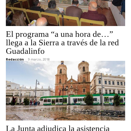
El programa “a una hora de…”
llega a la Sierra a través de la red
Guadalinfo
Redacción
-
9 marzo, 2018
La Junta adjudica la asistencia