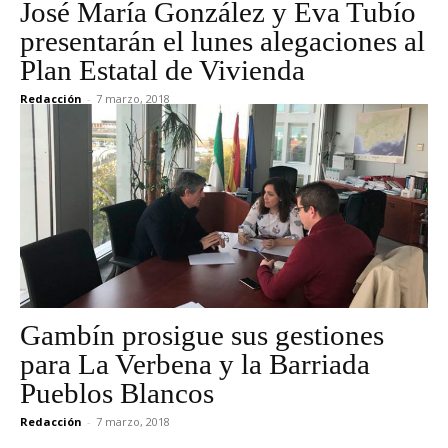
José María González y Eva Tubío
presentarán el lunes alegaciones al
Plan Estatal de Vivienda
Redacción
-
7 marzo, 2018
Gambín prosigue sus gestiones
para La Verbena y la Barriada
Pueblos Blancos
Redacción
-
7 marzo, 2018