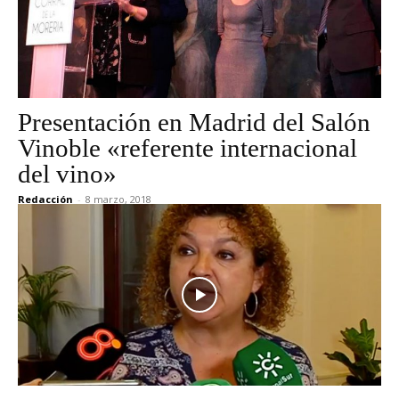
Presentación en Madrid del Salón
Vinoble «referente internacional
del vino»
Redacción
-
8 marzo, 2018