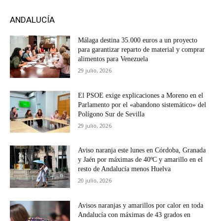
ANDALUCÍA
Málaga destina 35.000 euros a un proyecto
para garantizar reparto de material y comprar
alimentos para Venezuela
29 julio, 2026
El PSOE exige explicaciones a Moreno en el
Parlamento por el «abandono sistemático» del
Polígono Sur de Sevilla
29 julio, 2026
Aviso naranja este lunes en Córdoba, Granada
y Jaén por máximas de 40ºC y amarillo en el
resto de Andalucía menos Huelva
20 julio, 2026
Avisos naranjas y amarillos por calor en toda
Andalucía con máximas de 43 grados en