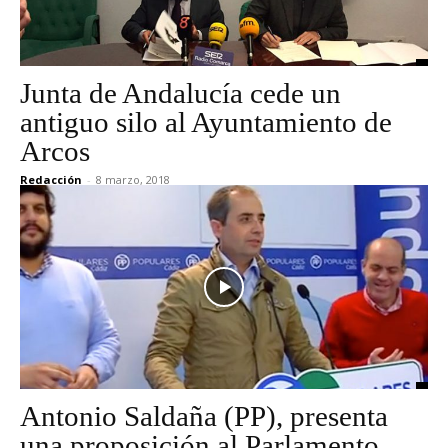
Junta de Andalucía cede un
antiguo silo al Ayuntamiento de
Arcos
Redacción
-
8 marzo, 2018
Antonio Saldaña (PP), presenta
una proposición al Parlamento