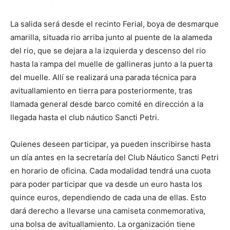
La salida será desde el recinto Ferial, boya de desmarque
amarilla, situada rio arriba junto al puente de la alameda
del rio, que se dejara a la izquierda y descenso del rio
hasta la rampa del muelle de gallineras junto a la puerta
del muelle. Allí se realizará una parada técnica para
avituallamiento en tierra para posteriormente, tras
llamada general desde barco comité en dirección a la
llegada hasta el club náutico Sancti Petri.
Quienes deseen participar, ya pueden inscribirse hasta
un día antes en la secretaría del Club Náutico Sancti Petri
en horario de oficina. Cada modalidad tendrá una cuota
para poder participar que va desde un euro hasta los
quince euros, dependiendo de cada una de ellas. Esto
dará derecho a llevarse una camiseta conmemorativa,
una bolsa de avituallamiento. La organización tiene