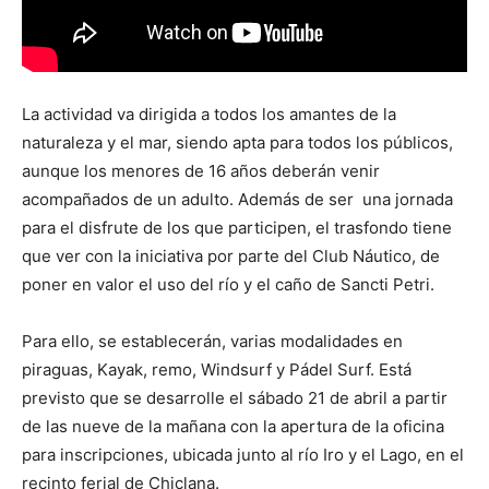
La actividad va dirigida a todos los amantes de la
naturaleza y el mar, siendo apta para todos los públicos,
aunque los menores de 16 años deberán venir
acompañados de un adulto. Además de ser una jornada
para el disfrute de los que participen, el trasfondo tiene
que ver con la iniciativa por parte del Club Náutico, de
poner en valor el uso del río y el caño de Sancti Petri.
Para ello, se establecerán, varias modalidades en
piraguas, Kayak, remo, Windsurf y Pádel Surf. Está
previsto que se desarrolle el sábado 21 de abril a partir
de las nueve de la mañana con la apertura de la oficina
para inscripciones, ubicada junto al río Iro y el Lago, en el
recinto ferial de Chiclana.