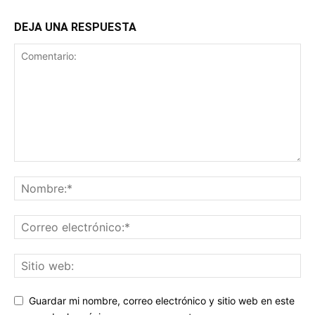
DEJA UNA RESPUESTA
Guardar mi nombre, correo electrónico y sitio web en este