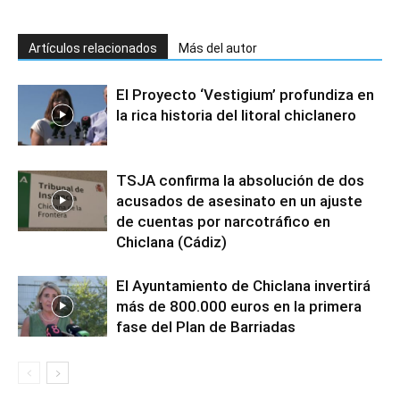
Artículos relacionados
Más del autor
El Proyecto ‘Vestigium’ profundiza en
la rica historia del litoral chiclanero
TSJA confirma la absolución de dos
acusados de asesinato en un ajuste
de cuentas por narcotráfico en
Chiclana (Cádiz)
El Ayuntamiento de Chiclana invertirá
más de 800.000 euros en la primera
fase del Plan de Barriadas