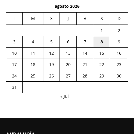
agosto 2026
L
M
X
J
V
S
D
1
2
3
4
5
6
7
8
9
10
11
12
13
14
15
16
17
18
19
20
21
22
23
24
25
26
27
28
29
30
31
« Jul