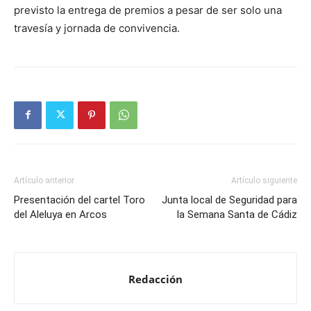
previsto la entrega de premios a pesar de ser solo una
travesía y jornada de convivencia.
Artículo anterior
Artículo siguiente
Presentación del cartel Toro
Junta local de Seguridad para
del Aleluya en Arcos
la Semana Santa de Cádiz
Redacción