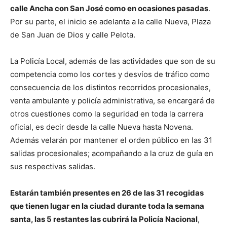
calle Ancha con San José como en ocasiones pasadas
.
Por su parte, el inicio se adelanta a la calle Nueva, Plaza
de San Juan de Dios y calle Pelota.
La Policía Local, además de las actividades que son de su
competencia como los cortes y desvíos de tráfico como
consecuencia de los distintos recorridos procesionales,
venta ambulante y policía administrativa, se encargará de
otros cuestiones como la seguridad en toda la carrera
oficial, es decir desde la calle Nueva hasta Novena.
Además velarán por mantener el orden público en las 31
salidas procesionales; acompañando a la cruz de guía en
sus respectivas salidas.
Estarán también presentes en 26 de las 31 recogidas
que tienen lugar en la ciudad durante toda la semana
santa, las 5 restantes las cubrirá la Policía Nacional
,