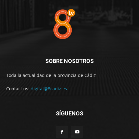
SOBRE NOSOTROS
Toda la actualidad de la provincia de Cádiz
Contact us:
digital@8cadiz.es
SÍGUENOS