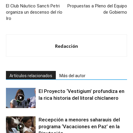
El Club Náutico Sancti Petri
Propuestas a Pleno del Equipo
organiza un descenso del río
de Gobierno
Iro
Redacción
Artículos relacionados
Más del autor
El Proyecto ‘Vestigium’ profundiza en
la rica historia del litoral chiclanero
Recepción a menores saharauis del
programa ‘Vacaciones en Paz’ en la