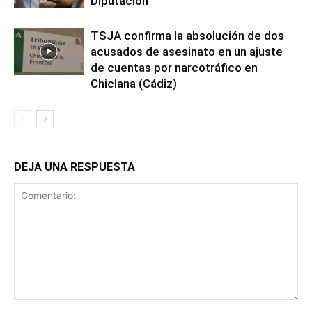
Diputación
TSJA confirma la absolución de dos
acusados de asesinato en un ajuste
de cuentas por narcotráfico en
Chiclana (Cádiz)
DEJA UNA RESPUESTA