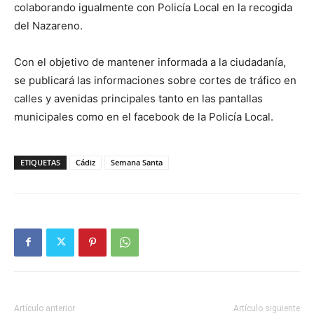
colaborando igualmente con Policía Local en la recogida
del Nazareno.
Con el objetivo de mantener informada a la ciudadanía,
se publicará las informaciones sobre cortes de tráfico en
calles y avenidas principales tanto en las pantallas
municipales como en el facebook de la Policía Local.
ETIQUETAS
Cádiz
Semana Santa
Artículo anterior
Artículo siguiente