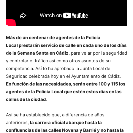
Más de un centenar de agentes de la Policía
Local prestarán servicio de calle en cada uno de los días
de la Semana Santa en Cádiz
, para velar por la seguridad
y controlar el tráfico así como otros asuntos de su
competencia. Así lo ha aprobado la Junta Local de
Seguridad celebrada hoy en el Ayuntamiento de Cádiz.
En función de las necesidades, serán entre 100 y 115 los
agentes de la Policía Local que estén estos días en las
calles de la ciudad
.
Así se ha establecido que, a diferencia de años
anteriores,
la carrera oficial abarque hasta la
confluencias de las calles Novena y Barrié y no hasta la