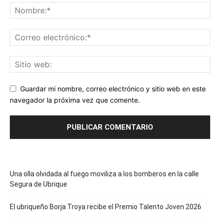
Guardar mi nombre, correo electrónico y sitio web en este
navegador la próxima vez que comente.
Una olla olvidada al fuego moviliza a los bomberos en la calle
Segura de Ubrique
El ubriqueño Borja Troya recibe el Premio Talento Joven 2026