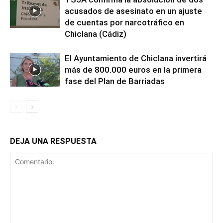
acusados de asesinato en un ajuste
de cuentas por narcotráfico en
Chiclana (Cádiz)
El Ayuntamiento de Chiclana invertirá
más de 800.000 euros en la primera
fase del Plan de Barriadas
DEJA UNA RESPUESTA