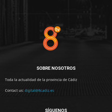
SOBRE NOSOTROS
Toda la actualidad de la provincia de Cádiz
Contact us:
digital@8cadiz.es
SÍGUENOS