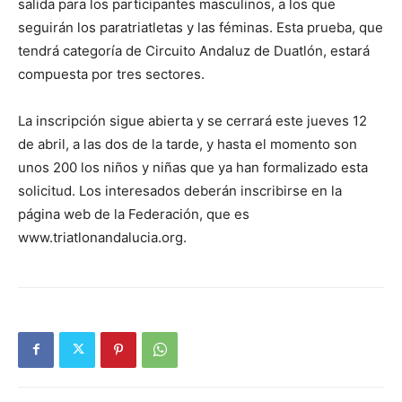
salida para los participantes masculinos, a los que
seguirán los paratriatletas y las féminas. Esta prueba, que
tendrá categoría de Circuito Andaluz de Duatlón, estará
compuesta por tres sectores.
La inscripción sigue abierta y se cerrará este jueves 12
de abril, a las dos de la tarde, y hasta el momento son
unos 200 los niños y niñas que ya han formalizado esta
solicitud. Los interesados deberán inscribirse en la
página web de la Federación, que es
www.triatlonandalucia.org.