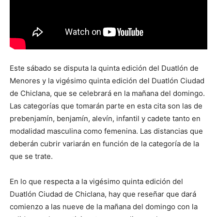
Este sábado se disputa la quinta edición del Duatlón de
Menores y la vigésimo quinta edición del Duatlón Ciudad
de Chiclana, que se celebrará en la mañana del domingo.
Las categorías que tomarán parte en esta cita son las de
prebenjamín, benjamín, alevín, infantil y cadete tanto en
modalidad masculina como femenina. Las distancias que
deberán cubrir variarán en función de la categoría de la
que se trate.
En lo que respecta a la vigésimo quinta edición del
Duatlón Ciudad de Chiclana, hay que reseñar que dará
comienzo a las nueve de la mañana del domingo con la