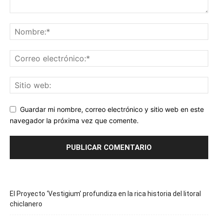
Guardar mi nombre, correo electrónico y sitio web en este
navegador la próxima vez que comente.
El Proyecto ‘Vestigium’ profundiza en la rica historia del litoral
chiclanero