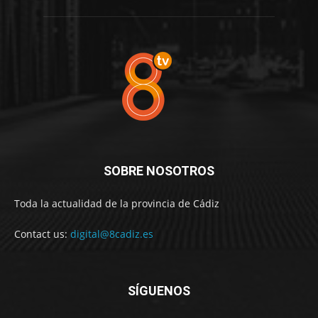
SOBRE NOSOTROS
Toda la actualidad de la provincia de Cádiz
Contact us:
digital@8cadiz.es
SÍGUENOS