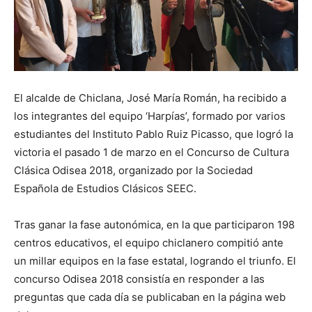
El alcalde de Chiclana, José María Román, ha recibido a
los integrantes del equipo ‘Harpías’, formado por varios
estudiantes del Instituto Pablo Ruiz Picasso, que logró la
victoria el pasado 1 de marzo en el Concurso de Cultura
Clásica Odisea 2018, organizado por la Sociedad
Española de Estudios Clásicos SEEC.
Tras ganar la fase autonómica, en la que participaron 198
centros educativos, el equipo chiclanero compitió ante
un millar equipos en la fase estatal, logrando el triunfo. El
concurso Odisea 2018 consistía en responder a las
preguntas que cada día se publicaban en la página web