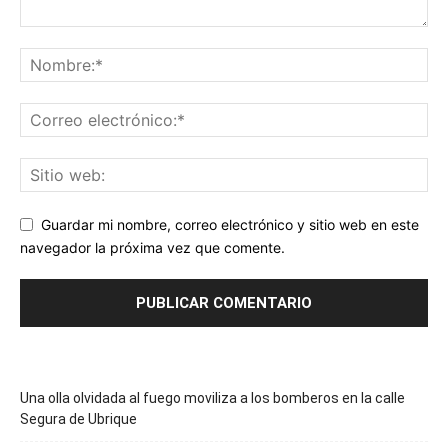
Guardar mi nombre, correo electrónico y sitio web en este
navegador la próxima vez que comente.
Una olla olvidada al fuego moviliza a los bomberos en la calle
Segura de Ubrique