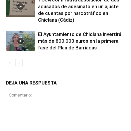
acusados de asesinato en un ajuste
de cuentas por narcotráfico en
Chiclana (Cádiz)
El Ayuntamiento de Chiclana invertirá
más de 800.000 euros en la primera
fase del Plan de Barriadas
DEJA UNA RESPUESTA