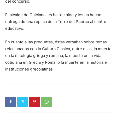
del concurso.
El alcalde de Chiclana les ha recibido y les ha hecho
entrega de una réplica de la Torre del Puerco al centro
educativo.
En cuanto a las preguntas, éstas versaban sobre temas
relacionados con la Cultura Clásica, entre ellas, la muerte
en la mitología griega y romana; la muerte en la vida
cotidiana en Grecia y Roma; o la muerte en la historia e
instituciones grecolatinas