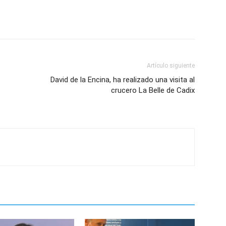
Artículo siguiente
David de la Encina, ha realizado una visita al
crucero La Belle de Cadix