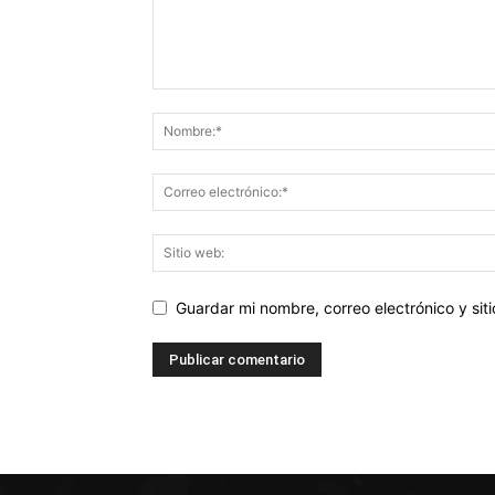
Guardar mi nombre, correo electrónico y si