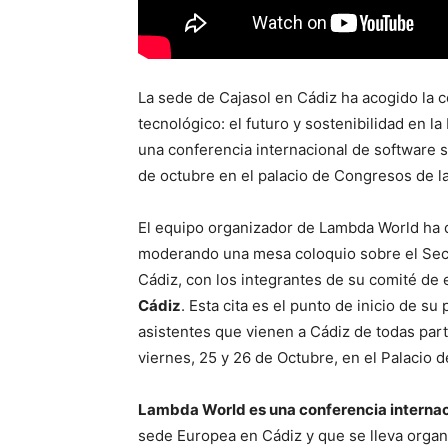
La sede de Cajasol en Cádiz ha acogido la 
tecnológico: el futuro y sostenibilidad en 
una conferencia internacional de software s
de octubre en el palacio de Congresos de la 
El equipo organizador de Lambda World ha da
moderando una mesa coloquio sobre el Secto
Cádiz, con los integrantes de su comité de
Cádiz
. Esta cita es el punto de inicio de su
asistentes que vienen a Cádiz de todas part
viernes, 25 y 26 de Octubre, en el Palacio 
Lambda World es una conferencia internac
sede Europea en Cádiz y que se lleva organ