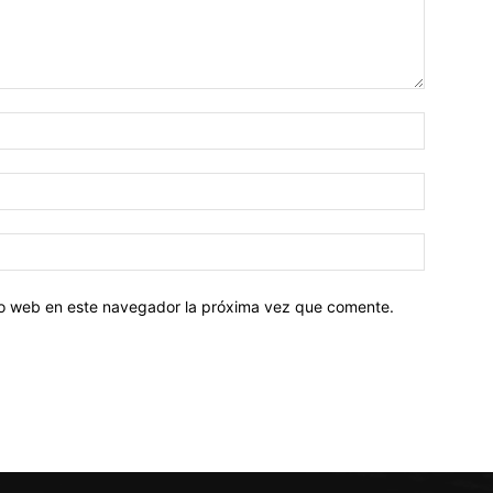
tio web en este navegador la próxima vez que comente.