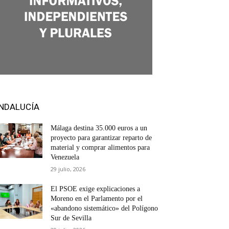
NDALUCÍA
Málaga destina 35.000 euros a un
proyecto para garantizar reparto de
material y comprar alimentos para
Venezuela
29 julio, 2026
El PSOE exige explicaciones a
Moreno en el Parlamento por el
«abandono sistemático» del Polígono
Sur de Sevilla