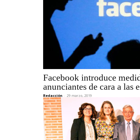
Facebook introduce medida
anunciantes de cara a las 
Redacción
-
29 marzo, 2019