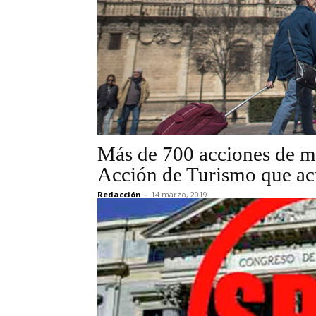
Más de 700 acciones de ma
Acción de Turismo que act
Redacción
-
14 marzo, 2019