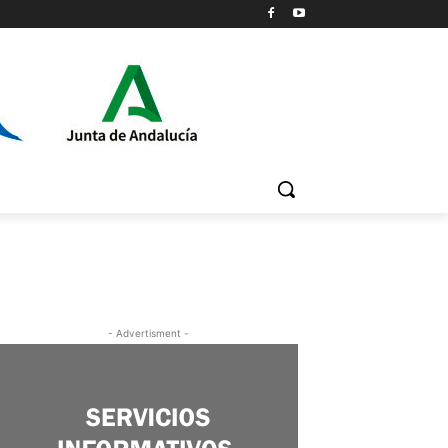
- Advertisment -