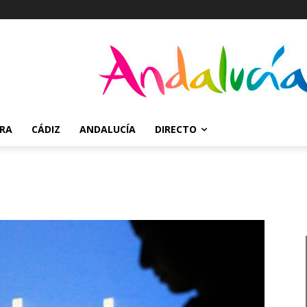
RRA
CÁDIZ
ANDALUCÍA
DIRECTO