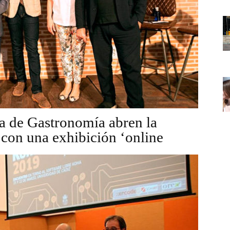
a de Gastronomía abren la
con una exhibición ‘online