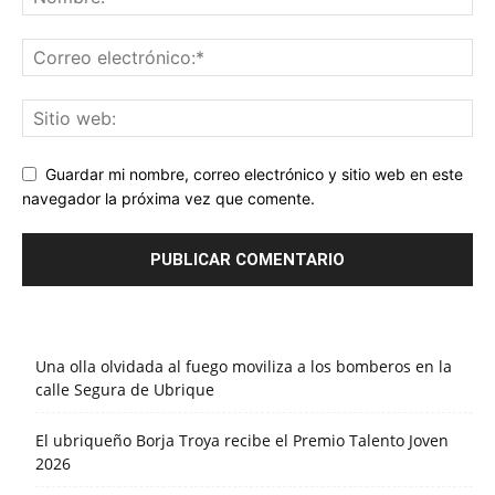
Guardar mi nombre, correo electrónico y sitio web en este
navegador la próxima vez que comente.
Una olla olvidada al fuego moviliza a los bomberos en la
calle Segura de Ubrique
El ubriqueño Borja Troya recibe el Premio Talento Joven
2026