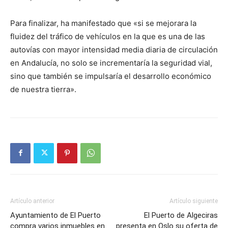
Para finalizar, ha manifestado que «si se mejorara la
fluidez del tráfico de vehículos en la que es una de las
autovías con mayor intensidad media diaria de circulación
en Andalucía, no solo se incrementaría la seguridad vial,
sino que también se impulsaría el desarrollo económico
de nuestra tierra».
Artículo anterior
Artículo siguiente
Ayuntamiento de El Puerto
El Puerto de Algeciras
compra varios inmuebles en
presenta en Oslo su oferta de