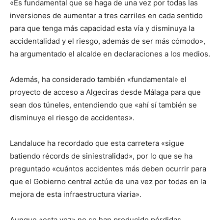
«Es fundamental que se haga de una vez por todas las
inversiones de aumentar a tres carriles en cada sentido
para que tenga más capacidad esta vía y disminuya la
accidentalidad y el riesgo, además de ser más cómodo»,
ha argumentado el alcalde en declaraciones a los medios.
Además, ha considerado también «fundamental» el
proyecto de acceso a Algeciras desde Málaga para que
sean dos túneles, entendiendo que «ahí sí también se
disminuye el riesgo de accidentes».
Landaluce ha recordado que esta carretera «sigue
batiendo récords de siniestralidad», por lo que se ha
preguntado «cuántos accidentes más deben ocurrir para
que el Gobierno central actúe de una vez por todas en la
mejora de esta infraestructura viaria».
Aunque «esta vez» no se han producido pérdidas