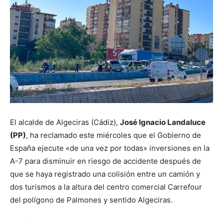
El alcalde de Algeciras (Cádiz),
José Ignacio Landaluce
(PP)
, ha reclamado este miércoles que el Gobierno de
España ejecute «de una vez por todas» inversiones en la
A-7 para disminuir en riesgo de accidente después de
que se haya registrado una colisión entre un camión y
dos turismos a la altura del centro comercial Carrefour
del polígono de Palmones y sentido Algeciras.