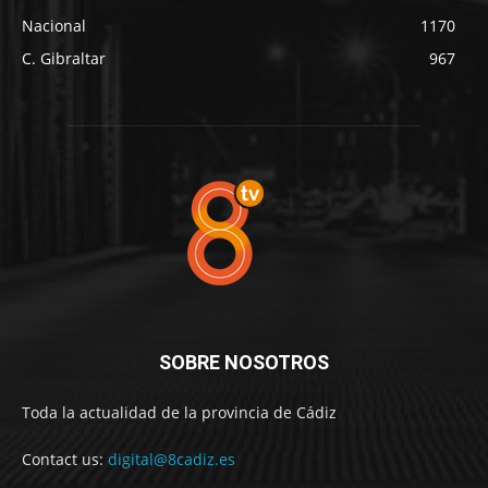
Nacional
1170
C. Gibraltar
967
SOBRE NOSOTROS
Toda la actualidad de la provincia de Cádiz
Contact us:
digital@8cadiz.es