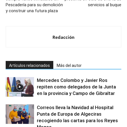
Pescadería para su demolición
servicios al buque
y construir una futura plaza
Redacción
Artículos relacionados
Más del autor
Mercedes Colombo y Javier Ros
repiten como delegados de la Junta
en la provincia y Campo de Gibraltar
Correos lleva la Navidad al Hospital
Punta de Europa de Algeciras
recogiendo las cartas para los Reyes
Magos