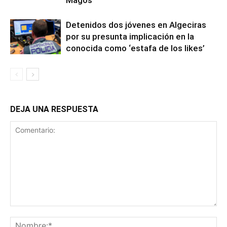
Detenidos dos jóvenes en Algeciras
por su presunta implicación en la
conocida como ‘estafa de los likes’
DEJA UNA RESPUESTA