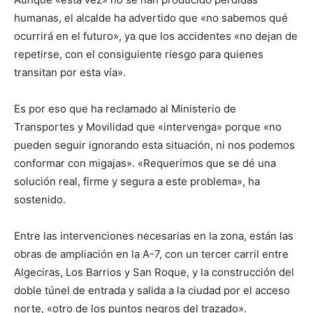
humanas, el alcalde ha advertido que «no sabemos qué
ocurrirá en el futuro», ya que los accidentes «no dejan de
repetirse, con el consiguiente riesgo para quienes
transitan por esta vía».
Es por eso que ha reclamado al Ministerio de
Transportes y Movilidad que «intervenga» porque «no
pueden seguir ignorando esta situación, ni nos podemos
conformar con migajas». «Requerimos que se dé una
solución real, firme y segura a este problema», ha
sostenido.
Entre las intervenciones necesarias en la zona, están las
obras de ampliación en la A-7, con un tercer carril entre
Algeciras, Los Barrios y San Roque, y la construcción del
doble túnel de entrada y salida a la ciudad por el acceso
norte, «otro de los puntos negros del trazado».