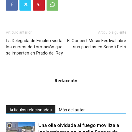
Artículo anterior
Artículo siguiente
La Delegada de Empleo visita
El Concert Music Festival abre
los cursos de formación que
sus puertas en Sancti Petri
se imparten en Prado del Rey
Redacción
Artículos relacionados
Más del autor
Una olla olvidada al fuego moviliza a
los bomberos en la calle Segura de