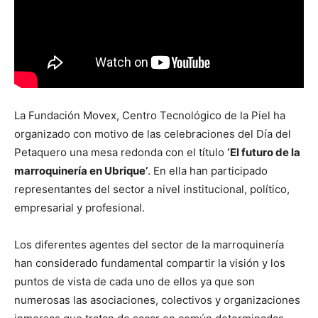
La Fundación Movex, Centro Tecnológico de la Piel ha
organizado con motivo de las celebraciones del Día del
Petaquero una mesa redonda con el título
‘El futuro de la
marroquinería en Ubrique’
. En ella han participado
representantes del sector a nivel institucional, político,
empresarial y profesional.
Los diferentes agentes del sector de la marroquinería
han considerado fundamental compartir la visión y los
puntos de vista de cada uno de ellos ya que son
numerosas las asociaciones, colectivos y organizaciones