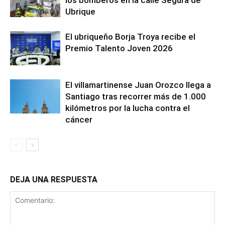
Ubrique
El ubriqueño Borja Troya recibe el
Premio Talento Joven 2026
El villamartinense Juan Orozco llega a
Santiago tras recorrer más de 1.000
kilómetros por la lucha contra el
cáncer
DEJA UNA RESPUESTA