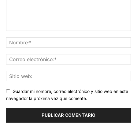
Guardar mi nombre, correo electrónico y sitio web en este
navegador la próxima vez que comente.