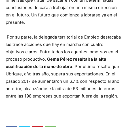
inmersas que tratan de sacar en común determinadas
conclusiones de cara a trabajar en una misma dirección
en el futuro. Un futuro que comienza a labrarse ya en el
presente.
Por su parte, la delegada territorial de Empleo destacaba
las trece acciones que hay en marcha con cuatro
objetivos claros.
Entre todos los agentes inmersos en el
proceso productivo,
Gema Pérez resaltaba la alta
cualificación de la mano de obra
. Por último resaltó que
Ubrique, año tras año, supera sus exportaciones. En el
pasado 2017 se aumentaron un 6,7% con respecto al año
anterior, alcanzándose la cifra de 63 millones de euros
entre las 198 empresas que exportan fuera de la región.