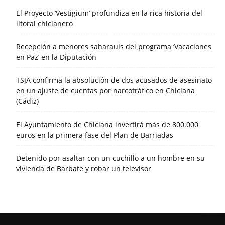
El Proyecto ‘Vestigium’ profundiza en la rica historia del
litoral chiclanero
Recepción a menores saharauis del programa ‘Vacaciones
en Paz’ en la Diputación
TSJA confirma la absolución de dos acusados de asesinato
en un ajuste de cuentas por narcotráfico en Chiclana
(Cádiz)
El Ayuntamiento de Chiclana invertirá más de 800.000
euros en la primera fase del Plan de Barriadas
Detenido por asaltar con un cuchillo a un hombre en su
vivienda de Barbate y robar un televisor