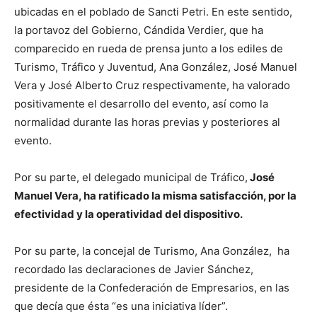
ubicadas en el poblado de Sancti Petri. En este sentido,
la portavoz del Gobierno, Cándida Verdier, que ha
comparecido en rueda de prensa junto a los ediles de
Turismo, Tráfico y Juventud, Ana González, José Manuel
Vera y José Alberto Cruz respectivamente, ha valorado
positivamente el desarrollo del evento, así como la
normalidad durante las horas previas y posteriores al
evento.
Por su parte, el delegado municipal de Tráfico,
José
Manuel Vera, ha ratificado la misma satisfacción, por la
efectividad y la operatividad del dispositivo.
Por su parte, la concejal de Turismo, Ana González, ha
recordado las declaraciones de Javier Sánchez,
presidente de la Confederación de Empresarios, en las
que decía que ésta “es una iniciativa líder”.