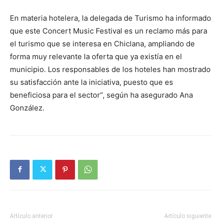
En materia hotelera, la delegada de Turismo ha informado
que este Concert Music Festival es un reclamo más para
el turismo que se interesa en Chiclana, ampliando de
forma muy relevante la oferta que ya existía en el
municipio. Los responsables de los hoteles han mostrado
su satisfacción ante la iniciativa, puesto que es
beneficiosa para el sector”, según ha asegurado Ana
González.
Artículo anterior
Artículo siguiente