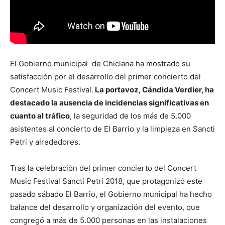
El Gobierno municipal de Chiclana ha mostrado su
satisfacción por el desarrollo del primer concierto del
Concert Music Festival.
La portavoz, Cándida Verdier, ha
destacado la ausencia de incidencias significativas en
cuanto al tráfico
, la seguridad de los más de 5.000
asistentes al concierto de El Barrio y la limpieza en Sancti
Petri y alrededores.
Tras la celebración del primer concierto del Concert
Music Festival Sancti Petri 2018, que protagonizó este
pasado sábado El Barrio, el Gobierno municipal ha hecho
balance del desarrollo y organización del evento, que
congregó a más de 5.000 personas en las instalaciones