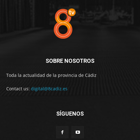
SOBRE NOSOTROS
Toda la actualidad de la provincia de Cádiz
Contact us:
digital@8cadiz.es
SÍGUENOS