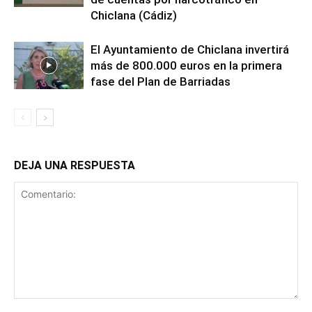
Chiclana (Cádiz)
El Ayuntamiento de Chiclana invertirá
más de 800.000 euros en la primera
fase del Plan de Barriadas
DEJA UNA RESPUESTA