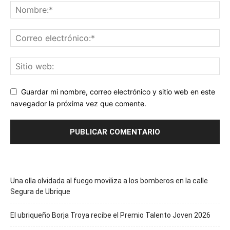
Guardar mi nombre, correo electrónico y sitio web en este
navegador la próxima vez que comente.
Una olla olvidada al fuego moviliza a los bomberos en la calle
Segura de Ubrique
El ubriqueño Borja Troya recibe el Premio Talento Joven 2026