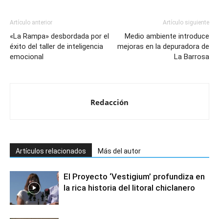
Artículo anterior
Artículo siguiente
«La Rampa» desbordada por el
Medio ambiente introduce
éxito del taller de inteligencia
mejoras en la depuradora de
emocional
La Barrosa
Redacción
Artículos relacionados
Más del autor
El Proyecto ‘Vestigium’ profundiza en
la rica historia del litoral chiclanero