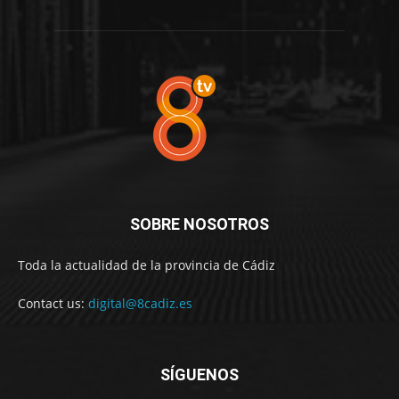
SOBRE NOSOTROS
Toda la actualidad de la provincia de Cádiz
Contact us:
digital@8cadiz.es
SÍGUENOS