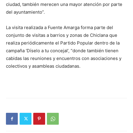
ciudad, también merecen una mayor atención por parte
del ayuntamiento”.
La visita realizada a Fuente Amarga forma parte del
conjunto de visitas a barrios y zonas de Chiclana que
realiza periódicamente el Partido Popular dentro de la
campaña ‘Díselo a tu concejal’, “donde también tienen
cabidas las reuniones y encuentros con asociaciones y
colectivos y asambleas ciudadanas.