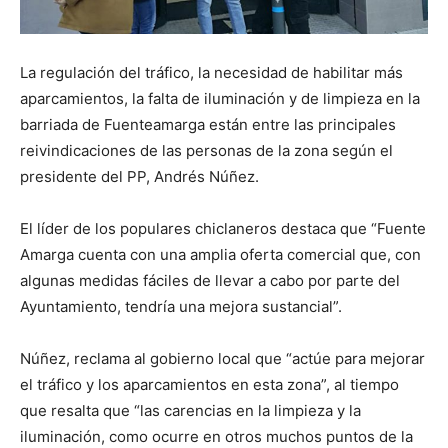
La regulación del tráfico, la necesidad de habilitar más
aparcamientos, la falta de iluminación y de limpieza en la
barriada de Fuenteamarga están entre las principales
reivindicaciones de las personas de la zona según el
presidente del PP, Andrés Núñez.
El líder de los populares chiclaneros destaca que “Fuente
Amarga cuenta con una amplia oferta comercial que, con
algunas medidas fáciles de llevar a cabo por parte del
Ayuntamiento, tendría una mejora sustancial”.
Núñez, reclama al gobierno local que “actúe para mejorar
el tráfico y los aparcamientos en esta zona”, al tiempo
que resalta que “las carencias en la limpieza y la
iluminación, como ocurre en otros muchos puntos de la