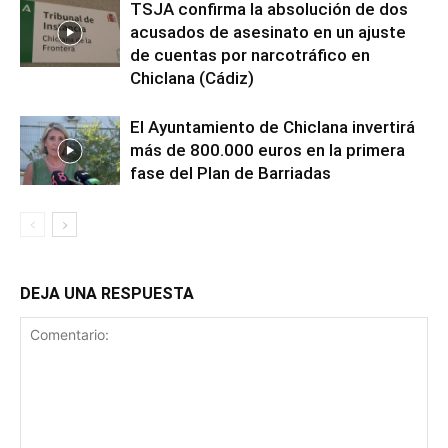
TSJA confirma la absolución de dos
acusados de asesinato en un ajuste
de cuentas por narcotráfico en
Chiclana (Cádiz)
El Ayuntamiento de Chiclana invertirá
más de 800.000 euros en la primera
fase del Plan de Barriadas
DEJA UNA RESPUESTA