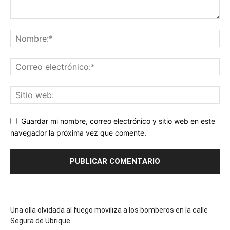
Guardar mi nombre, correo electrónico y sitio web en este
navegador la próxima vez que comente.
Una olla olvidada al fuego moviliza a los bomberos en la calle
Segura de Ubrique