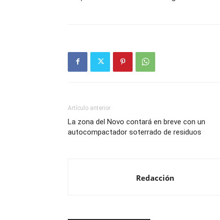
Artículo anterior
La zona del Novo contará en breve con un
autocompactador soterrado de residuos
Redacción