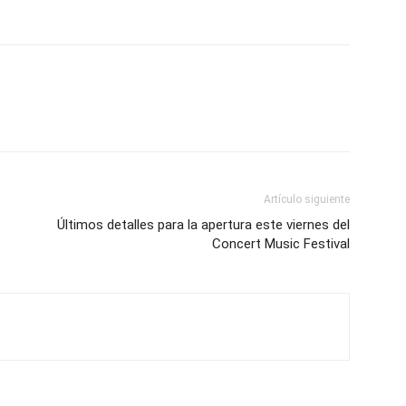
Artículo siguiente
Últimos detalles para la apertura este viernes del
Concert Music Festival