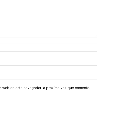
tio web en este navegador la próxima vez que comente.