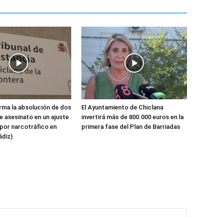
ma la absolución de dos
El Ayuntamiento de Chiclana
 asesinato en un ajuste
invertirá más de 800.000 euros en la
por narcotráfico en
primera fase del Plan de Barriadas
ádiz)