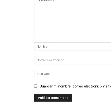
Guardar mi nombre, correo electrónico y si