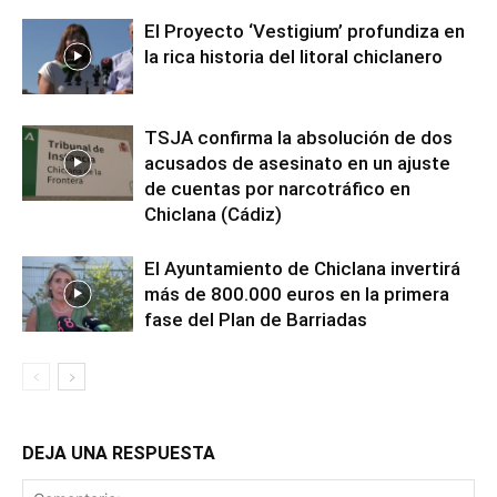
El Proyecto ‘Vestigium’ profundiza en
la rica historia del litoral chiclanero
TSJA confirma la absolución de dos
acusados de asesinato en un ajuste
de cuentas por narcotráfico en
Chiclana (Cádiz)
El Ayuntamiento de Chiclana invertirá
más de 800.000 euros en la primera
fase del Plan de Barriadas
DEJA UNA RESPUESTA