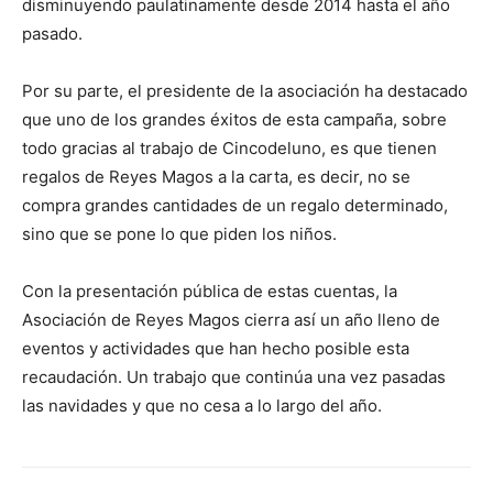
disminuyendo paulatinamente desde 2014 hasta el año
pasado.
Por su parte, el presidente de la asociación ha destacado
que uno de los grandes éxitos de esta campaña, sobre
todo gracias al trabajo de Cincodeluno, es que tienen
regalos de Reyes Magos a la carta, es decir, no se
compra grandes cantidades de un regalo determinado,
sino que se pone lo que piden los niños.
Con la presentación pública de estas cuentas, la
Asociación de Reyes Magos cierra así un año lleno de
eventos y actividades que han hecho posible esta
recaudación. Un trabajo que continúa una vez pasadas
las navidades y que no cesa a lo largo del año.