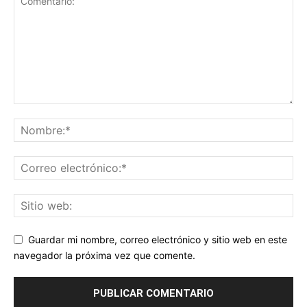
Guardar mi nombre, correo electrónico y sitio web en este
navegador la próxima vez que comente.