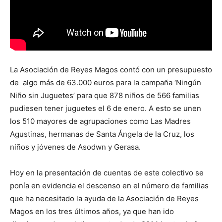
La Asociación de Reyes Magos contó con un presupuesto
de algo más de 63.000 euros para la campaña ‘Ningún
Niño sin Juguetes’ para que 878 niños de 566 familias
pudiesen tener juguetes el 6 de enero. A esto se unen
los 510 mayores de agrupaciones como Las Madres
Agustinas, hermanas de Santa Ángela de la Cruz, los
niños y jóvenes de Asodwn y Gerasa.
Hoy en la presentación de cuentas de este colectivo se
ponía en evidencia el descenso en el número de familias
que ha necesitado la ayuda de la Asociación de Reyes
Magos en los tres últimos años, ya que han ido