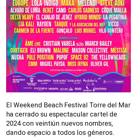
El Weekend Beach Festival Torre del Mar
ha cerrado su espectacular cartel de
2024 con veintiún nuevos nombres,
dando espacio a todos los géneros.