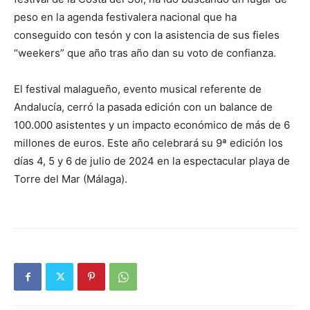
peso en la agenda festivalera nacional que ha
conseguido con tesón y con la asistencia de sus fieles
“weekers” que año tras año dan su voto de confianza.
El festival malagueño, evento musical referente de
Andalucía, cerró la pasada edición con un balance de
100.000 asistentes y un impacto económico de más de 6
millones de euros. Este año celebrará su 9ª edición los
días 4, 5 y 6 de julio de 2024 en la espectacular playa de
Torre del Mar (Málaga).