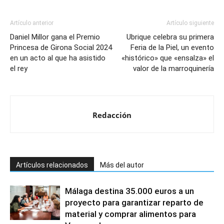
Artículo anterior
Artículo siguiente
Daniel Millor gana el Premio
Ubrique celebra su primera
Princesa de Girona Social 2024
Feria de la Piel, un evento
en un acto al que ha asistido
«histórico» que «ensalza» el
el rey
valor de la marroquinería
Redacción
Artículos relacionados
Más del autor
Málaga destina 35.000 euros a un
proyecto para garantizar reparto de
material y comprar alimentos para