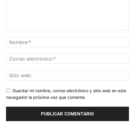
Guardar mi nombre, correo electrónico y sitio web en este
navegador la próxima vez que comente.