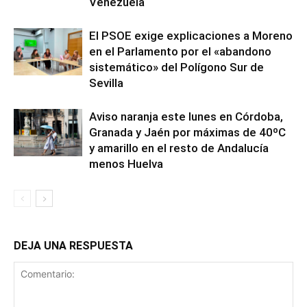
Venezuela
El PSOE exige explicaciones a Moreno
en el Parlamento por el «abandono
sistemático» del Polígono Sur de
Sevilla
Aviso naranja este lunes en Córdoba,
Granada y Jaén por máximas de 40ºC
y amarillo en el resto de Andalucía
menos Huelva
DEJA UNA RESPUESTA