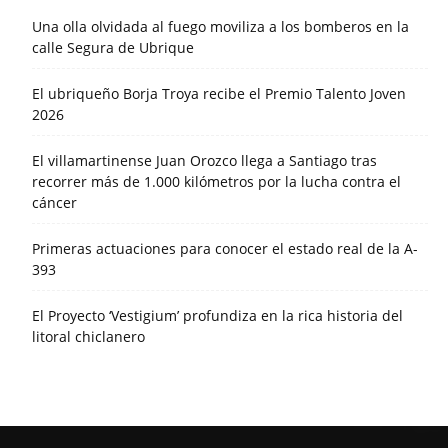
Una olla olvidada al fuego moviliza a los bomberos en la
calle Segura de Ubrique
El ubriqueño Borja Troya recibe el Premio Talento Joven
2026
El villamartinense Juan Orozco llega a Santiago tras
recorrer más de 1.000 kilómetros por la lucha contra el
cáncer
Primeras actuaciones para conocer el estado real de la A-
393
El Proyecto ‘Vestigium’ profundiza en la rica historia del
litoral chiclanero