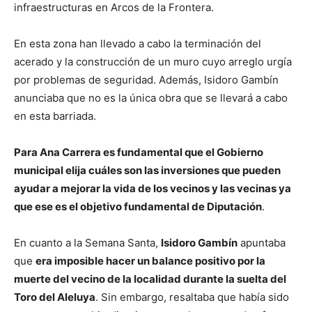
infraestructuras en Arcos de la Frontera.
En esta zona han llevado a cabo la terminación del
acerado y la construcción de un muro cuyo arreglo urgía
por problemas de seguridad. Además, Isidoro Gambín
anunciaba que no es la única obra que se llevará a cabo
en esta barriada.
Para Ana Carrera es fundamental que el Gobierno
municipal elija cuáles son las inversiones que pueden
ayudar a mejorar la vida de los vecinos y las vecinas ya
que ese es el objetivo fundamental de Diputación
.
En cuanto a la Semana Santa,
Isidoro Gambín
apuntaba
que
era imposible hacer un balance positivo por la
muerte del vecino de la localidad durante la suelta del
Toro del Aleluya
. Sin embargo, resaltaba que había sido