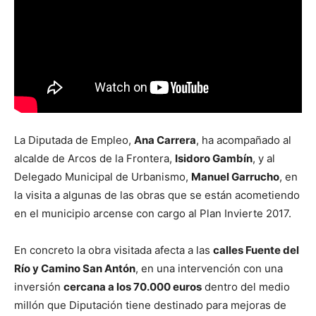
La Diputada de Empleo,
Ana Carrera
, ha acompañado al
alcalde de Arcos de la Frontera,
Isidoro Gambín
, y al
Delegado Municipal de Urbanismo,
Manuel Garrucho
, en
la visita a algunas de las obras que se están acometiendo
en el municipio arcense con cargo al Plan Invierte 2017.
En concreto la obra visitada afecta a las
calles Fuente del
Río y Camino San Antón
, en una intervención con una
inversión
cercana a los 70.000 euros
dentro del medio
millón que Diputación tiene destinado para mejoras de