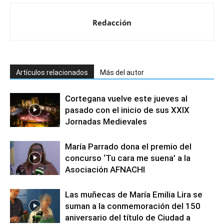
Redacción
Artículos relacionados
Más del autor
Cortegana vuelve este jueves al
pasado con el inicio de sus XXIX
Jornadas Medievales
María Parrado dona el premio del
concurso ‘Tu cara me suena’ a la
Asociación AFNACHI
Las muñecas de María Emilia Lira se
suman a la conmemoración del 150
aniversario del título de Ciudad a