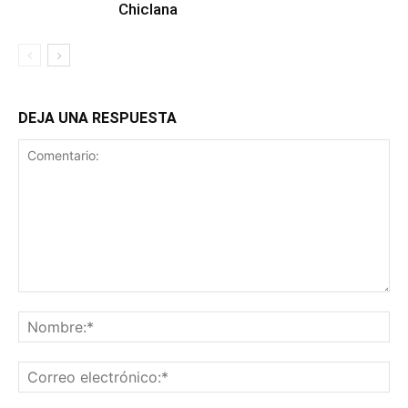
Chiclana
DEJA UNA RESPUESTA