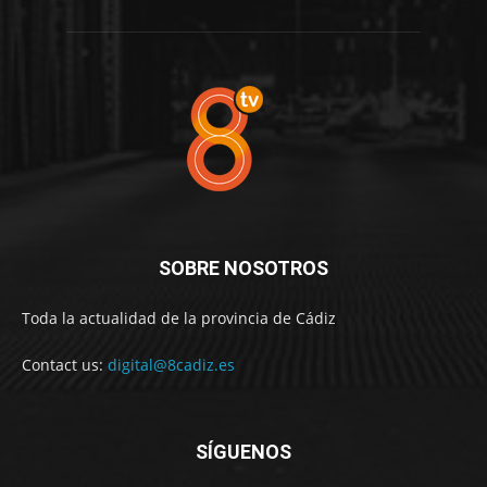
SOBRE NOSOTROS
Toda la actualidad de la provincia de Cádiz
Contact us:
digital@8cadiz.es
SÍGUENOS