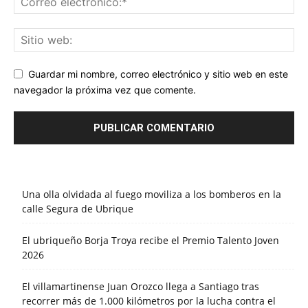
Guardar mi nombre, correo electrónico y sitio web en este
navegador la próxima vez que comente.
Una olla olvidada al fuego moviliza a los bomberos en la
calle Segura de Ubrique
El ubriqueño Borja Troya recibe el Premio Talento Joven
2026
El villamartinense Juan Orozco llega a Santiago tras
recorrer más de 1.000 kilómetros por la lucha contra el