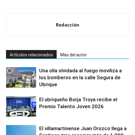
Redacción
Artículos relacionados
Más del autor
Una olla olvidada al fuego moviliza a
los bomberos en la calle Segura de
Ubrique
El ubriqueño Borja Troya recibe el
Premio Talento Joven 2026
El villamartinense Juan Orozco llega a