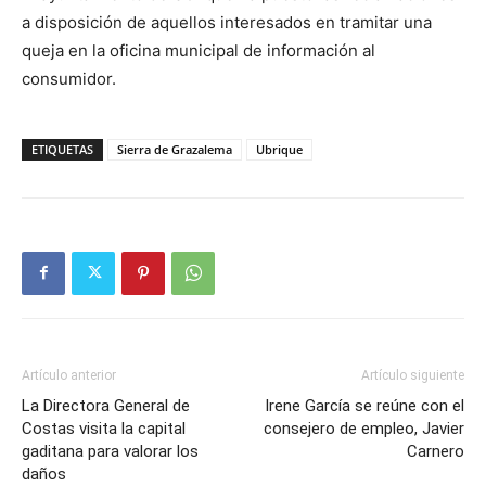
a disposición de aquellos interesados en tramitar una
queja en la oficina municipal de información al
consumidor.
ETIQUETAS
Sierra de Grazalema
Ubrique
Artículo anterior
Artículo siguiente
La Directora General de
Irene García se reúne con el
Costas visita la capital
consejero de empleo, Javier
gaditana para valorar los
Carnero
daños