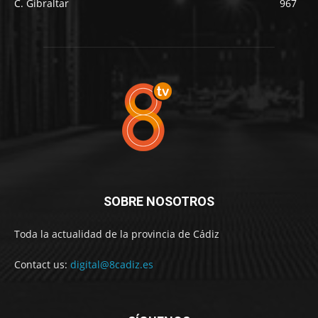
C. Gibraltar
967
SOBRE NOSOTROS
Toda la actualidad de la provincia de Cádiz
Contact us:
digital@8cadiz.es