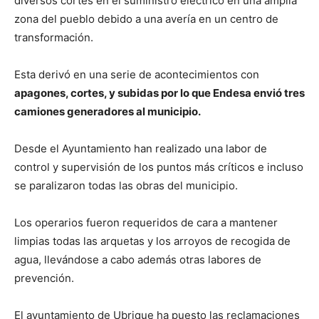
diversos cortes en el suministro eléctrico en una amplia
zona del pueblo debido a una avería en un centro de
transformación.
Esta derivó en una serie de acontecimientos con
apagones, cortes, y subidas por lo que Endesa envió tres
camiones generadores al municipio.
Desde el Ayuntamiento han realizado una labor de
control y supervisión de los puntos más críticos e incluso
se paralizaron todas las obras del municipio.
Los operarios fueron requeridos de cara a mantener
limpias todas las arquetas y los arroyos de recogida de
agua, llevándose a cabo además otras labores de
prevención.
El ayuntamiento de Ubrique ha puesto las reclamaciones