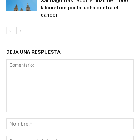
Santiago tras recorrer más de 1.000
kilómetros por la lucha contra el
cáncer
DEJA UNA RESPUESTA