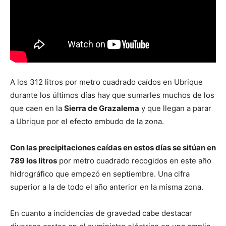
A los 312 litros por metro cuadrado caídos en Ubrique
durante los últimos días hay que sumarles muchos de los
que caen en la
Sierra de Grazalema
y que llegan a parar
a Ubrique por el efecto embudo de la zona.
Con las precipitaciones caídas en estos días se sitúan en
789 los litros
por metro cuadrado recogidos en este año
hidrográfico que empezó en septiembre. Una cifra
superior a la de todo el año anterior en la misma zona.
En cuanto a incidencias de gravedad cabe destacar